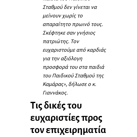
Σταθμού δεν γίνεται να
μείνουν χωρίς το
απαραίτητο πρωινό τους.
Σκέφτηκε σαν γνήσιος
πατριώτης. Τον
ευχαριστούμε από καρδιάς
για την αξιόλογη
προσφορά του στα παιδιά
του Παιδικού Σταθμού της
Καμάρας», δήλωσε ο κ.
Γιαννάκος.
Τις δικές του
ευχαριστίες προς
τον επιχειρηματία