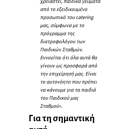
χρειαστεί, παιδικά γεύματα
από το εξειδικευμένο
προσωπικό του catering
μας, σύμφωνα με το
πρόγραμμα της
διατροφολόγου των
Παιδικών Σταθμών.
Εννοείται ότι όλα αυτά θα
γίνουν ως προσφορά από
την επιχείρησή μας. Είναι
το αυτονόητο που πρέπει
να κάνουμε για τα παιδιά
του Παιδικού μας
Σταθμού».
Για τη σημαντική