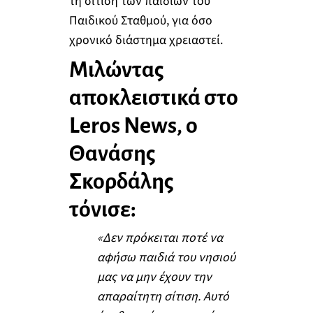
τη σίτιση των παιδιών του
Παιδικού Σταθμού, για όσο
χρονικό διάστημα χρειαστεί.
Μιλώντας
αποκλειστικά στο
Leros News, ο
Θανάσης
Σκορδάλης
τόνισε:
«Δεν πρόκειται ποτέ να
αφήσω παιδιά του νησιού
μας να μην έχουν την
απαραίτητη σίτιση. Αυτό