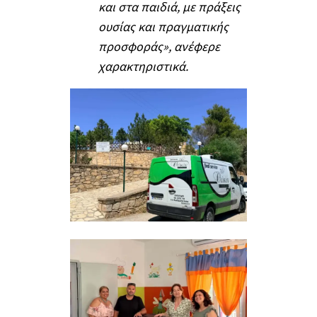
και στα παιδιά, με πράξεις
ουσίας και πραγματικής
προσφοράς», ανέφερε
χαρακτηριστικά.