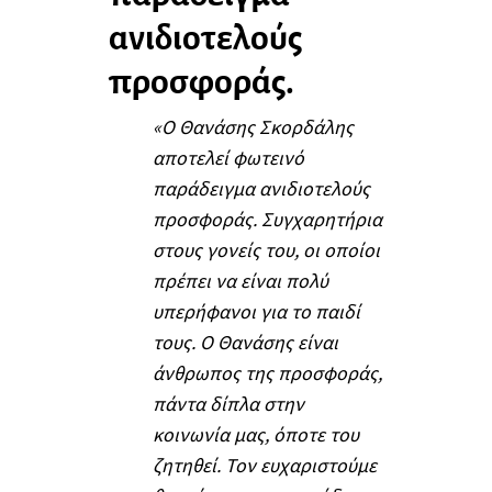
ανιδιοτελούς
προσφοράς.
«Ο Θανάσης Σκορδάλης
αποτελεί φωτεινό
παράδειγμα ανιδιοτελούς
προσφοράς. Συγχαρητήρια
στους γονείς του, οι οποίοι
πρέπει να είναι πολύ
υπερήφανοι για το παιδί
τους. Ο Θανάσης είναι
άνθρωπος της προσφοράς,
πάντα δίπλα στην
κοινωνία μας, όποτε του
ζητηθεί. Τον ευχαριστούμε