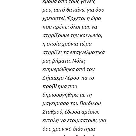
έμαθα από τους γονείς
μου, αυτό θα κάνω για όσο
χρειαστεί. Έρχεται η ώρα
που πρέπει όλοι μας να
στηρίξουμε την κοινωνία,
η οποία χρόνια τώρα
στηρίζει τα επαγγελματικά
μας βήματα. Μόλις
ενημερώθηκα από τον
Δήμαρχο Λέρου για το
πρόβλημα που
δημιουργήθηκε με τη
μαγείρισσα του Παιδικού
Σταθμού, έδωσα αμέσως
εντολή να ετοιμαστούν, για
όσο χρονικό διάστημα