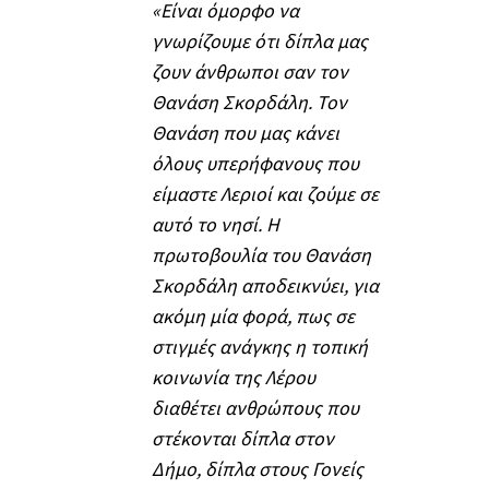
«Είναι όμορφο να
γνωρίζουμε ότι δίπλα μας
ζουν άνθρωποι σαν τον
Θανάση Σκορδάλη. Τον
Θανάση που μας κάνει
όλους υπερήφανους που
είμαστε Λεριοί και ζούμε σε
αυτό το νησί. Η
πρωτοβουλία του Θανάση
Σκορδάλη αποδεικνύει, για
ακόμη μία φορά, πως σε
στιγμές ανάγκης η τοπική
κοινωνία της Λέρου
διαθέτει ανθρώπους που
στέκονται δίπλα στον
Δήμο, δίπλα στους Γονείς