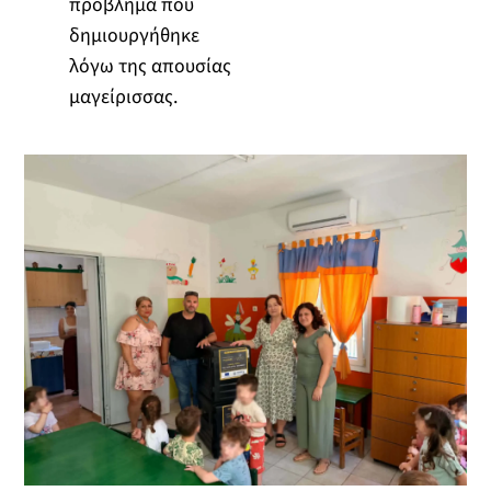
πρόβλημα που
δημιουργήθηκε
λόγω της απουσίας
μαγείρισσας.