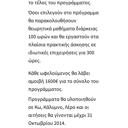
το τέλος του προγράμματος.
Όσοι επιλεγούν στο πρόγραμμα
θα παρακολουθήσουν
θεωρητικά μαθήματα διάρκειας
100 ωρών και θα εργαστούν στα
πλαίσια πρακτικής άσκησης σε
ιδιωτικές επιχειρήσεις για 300
ώρες.
Κάθε ωφελούμενος θα λάβει
αμοιβή 1600€ για το σύνολο του
προγράμματος.
Προγράμματα θα υλοποιηθούν
σε Κω, Κάλυμνο, Λέρο και οι
αιτήσεις θα γίνονται μέχρι 31
Οκτωβρίου 2014.