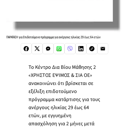
ΠΑΡΑΤΑΣΗ για Επιδοτούμενο πρόγραμμα για ανέργους ηλικίας 29 έως 64 ετών
Το Κέντρο Δια Βίου Μάθησης 2
«ΧΡΗΣΤΟΣ ΕΨΙΜΟΣ & ΣΙΑ ΟΕ»
ανακοινώνει ότι βρίσκεται σε
εξέλιξη επιδοτούμενο
πρόγραμμα κατάρτισης για τους
ανέργους ηλικίας 29 έως 64
ετών, με εγγυημένη
απασχόληση για 2 μήνες μετά