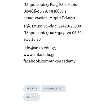
Πληροφορίες: Κως, Ελευθερίου
Βενιζέλου 79, Υπεύθυνη
επικοινωνίας: Μαρία Γκλάβα
Τηλ. Επικοινωνίας: 22420-26900
Πληροφορίες: καθημερινά 08:30
εως 16:30
info@anko.edu.gr
,
www.anko.edu.gr,
facebook.com/AnkoAcademy
#LEROS
#ΕΚΔΗΛΩΣΕΙΣ
#ΛΕΡΟΣ