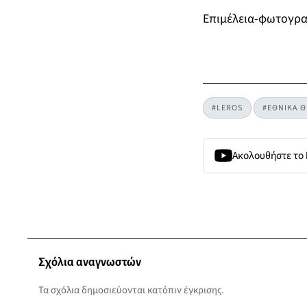
Επιμέλεια-φωτογραφ
#LEROS
#ΕΘΝΙΚΑ 
Ακολουθήστε το
Σχόλια αναγνωστών
Τα σχόλια δημοσιεύονται κατόπιν έγκρισης.