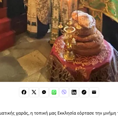
ατικής χαράς, η τοπική μας Εκκλησία εόρτασε την μνήμη 