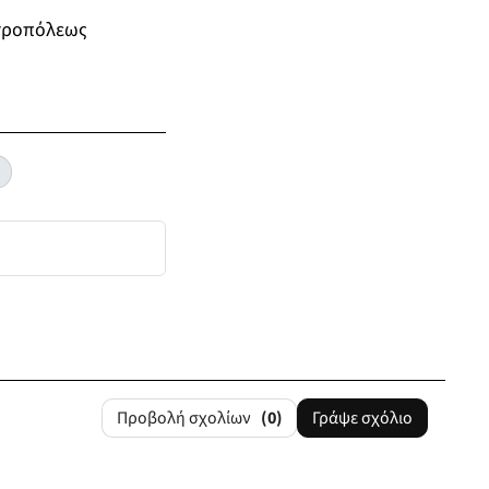
ητροπόλεως
Προβολή σχολίων
(0)
Γράψε σχόλιο