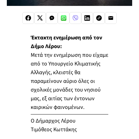
Έκτακτη ενημέρωση από τον
Δήμο Λέρου:
Μετά την ενημέρωση που είχαμε
από το Υπουργείο Κλιματικής
Αλλαγής, κλειστές θα
παραμείνουν αύριο όλες οι
σχολικές μονάδες του νησιού
μας, εξ αιτίας των έντονων
καιρικών φαινομένων.
Ο Δήμαρχος Λέρου
Τιμόθεος Κωττάκης