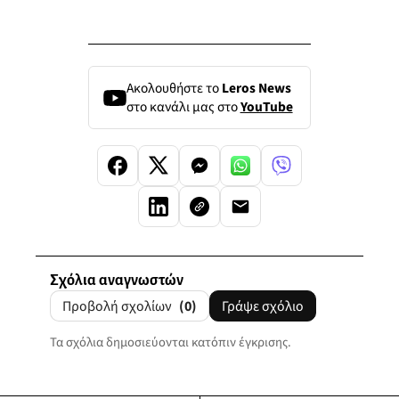
Ακολουθήστε το
Leros News
στο κανάλι μας στο
YouTube
Σχόλια αναγνωστών
Προβολή σχολίων
(0)
Γράψε σχόλιο
Τα σχόλια δημοσιεύονται κατόπιν έγκρισης.