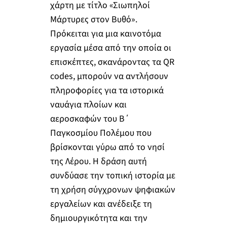
χάρτη με τίτλο «Σιωπηλοί
Μάρτυρες στον Βυθό».
Πρόκειται για μια καινοτόμα
εργασία μέσα από την οποία οι
επισκέπτες, σκανάροντας τα QR
codes, μπορούν να αντλήσουν
πληροφορίες για τα ιστορικά
ναυάγια πλοίων και
αεροσκαφών του Β΄
Παγκοσμίου Πολέμου που
βρίσκονται γύρω από το νησί
της Λέρου. Η δράση αυτή
συνδύασε την τοπική ιστορία με
τη χρήση σύγχρονων ψηφιακών
εργαλείων και ανέδειξε τη
δημιουργικότητα και την