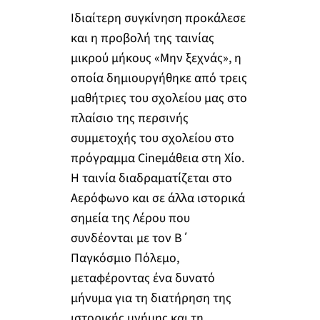
Ιδιαίτερη συγκίνηση προκάλεσε
και η προβολή της ταινίας
μικρού μήκους «Μην ξεχνάς», η
οποία δημιουργήθηκε από τρεις
μαθήτριες του σχολείου μας στο
πλαίσιο της περσινής
συμμετοχής του σχολείου στο
πρόγραμμα Cineμάθεια στη Χίο.
Η ταινία διαδραματίζεται στο
Αερόφωνο και σε άλλα ιστορικά
σημεία της Λέρου που
συνδέονται με τον Β΄
Παγκόσμιο Πόλεμο,
μεταφέροντας ένα δυνατό
μήνυμα για τη διατήρηση της
ιστορικής μνήμης και τη