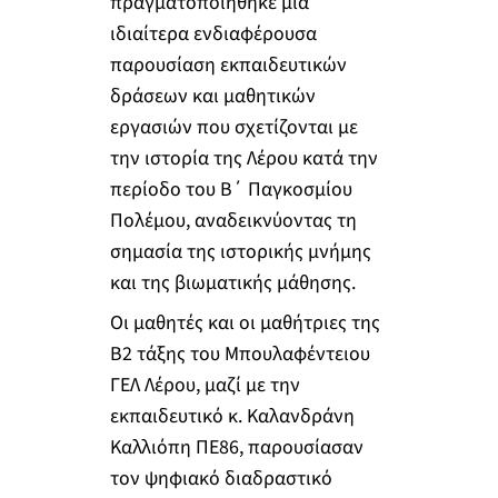
πραγματοποιήθηκε μια
ιδιαίτερα ενδιαφέρουσα
παρουσίαση εκπαιδευτικών
δράσεων και μαθητικών
εργασιών που σχετίζονται με
την ιστορία της Λέρου κατά την
περίοδο του Β΄ Παγκοσμίου
Πολέμου, αναδεικνύοντας τη
σημασία της ιστορικής μνήμης
και της βιωματικής μάθησης.
Οι μαθητές και οι μαθήτριες της
Β2 τάξης του Μπουλαφέντειου
ΓΕΛ Λέρου, μαζί με την
εκπαιδευτικό κ. Καλανδράνη
Καλλιόπη ΠΕ86, παρουσίασαν
τον ψηφιακό διαδραστικό