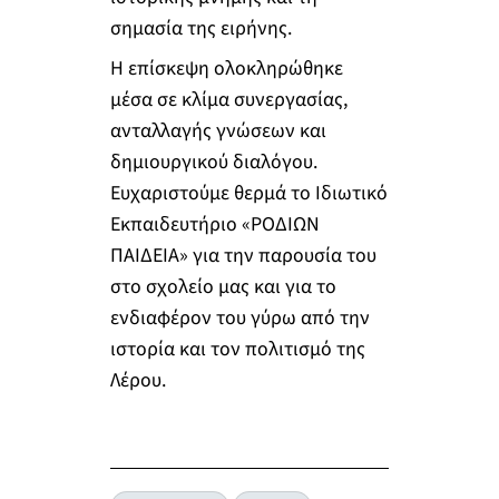
σημασία της ειρήνης.
Η επίσκεψη ολοκληρώθηκε
μέσα σε κλίμα συνεργασίας,
ανταλλαγής γνώσεων και
δημιουργικού διαλόγου.
Ευχαριστούμε θερμά το Ιδιωτικό
Εκπαιδευτήριο «ΡΟΔΙΩΝ
ΠΑΙΔΕΙΑ» για την παρουσία του
στο σχολείο μας και για το
ενδιαφέρον του γύρω από την
ιστορία και τον πολιτισμό της
Λέρου.