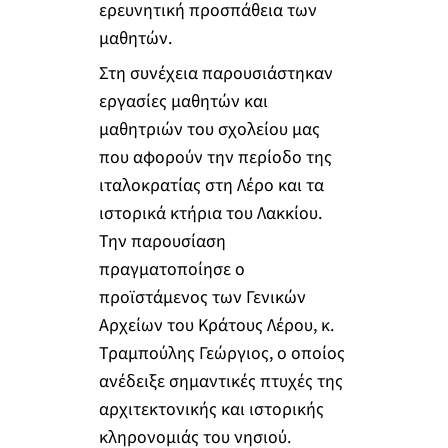
ερευνητική προσπάθεια των
μαθητών.
Στη συνέχεια παρουσιάστηκαν
εργασίες μαθητών και
μαθητριών του σχολείου μας
που αφορούν την περίοδο της
ιταλοκρατίας στη Λέρο και τα
ιστορικά κτήρια του Λακκίου.
Την παρουσίαση
πραγματοποίησε ο
προϊστάμενος των Γενικών
Αρχείων του Κράτους Λέρου, κ.
Τραμπούλης Γεώργιος, ο οποίος
ανέδειξε σημαντικές πτυχές της
αρχιτεκτονικής και ιστορικής
κληρονομιάς του νησιού.