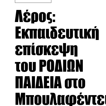
Λέρος:
Εκπαιδευτική
επίσκεψη
του ΡΟΔΙΩΝ
ΠΑΙΔΕΙΑ στο
Μπουλαφέντε