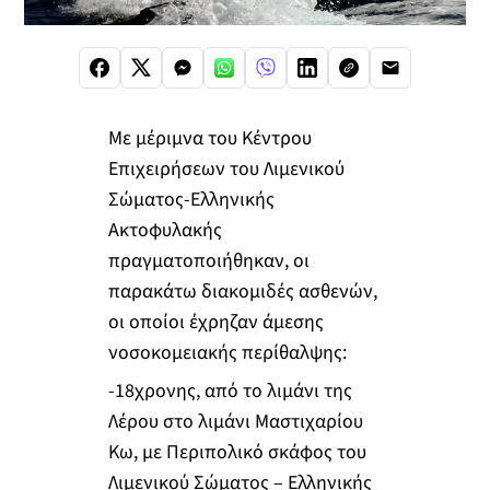
Με μέριμνα του Κέντρου
Επιχειρήσεων του Λιμενικού
Σώματος-Ελληνικής
Ακτοφυλακής
πραγματοποιήθηκαν, οι
παρακάτω διακομιδές ασθενών,
οι οποίοι έχρηζαν άμεσης
νοσοκομειακής περίθαλψης:
-18χρονης, από το λιμάνι της
Λέρου στο λιμάνι Μαστιχαρίου
Κω, με Περιπολικό σκάφος του
Λιμενικού Σώματος – Ελληνικής