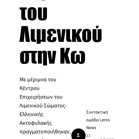
του
Λιμενικού
στην Κω
Με μέριμνα του
Κέντρου
Επιχειρήσεων του
Λιμενικού Σώματος-
Συντακτική
Ελληνικής
ομάδα Leros
Ακτοφυλακής
News
πραγματοποιήθηκαν,
Σ
15