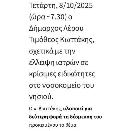
Τετάρτη, 8/10/2025
(ώρα ~7.30) ο
Δήμαρχος Λέρου
Τιμόθεος Κωττάκης,
σχετικά με την
έλλειψη ιατρών σε
κρίσιμες ειδικότητες
στο νοσοκομείο του
νησιού.
Ο κ. Κωττάκης,
υλοποιεί για
δεύτερη φορά τη δέσμευση του
προκειμένου το θέμα