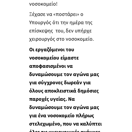
νοσοκομείο!
Ξέχασε να «ποστάρει» ο
Υπουργός ότι την ημέρα της
επίσκεψης του, δεν υπήρχε
χειρουργός στο νοσοκομείο.
Οι εργαζόμενοι του
νοσοκομείου είμαστε
αποφασισμένοι να
δυναμώσουμε τον αγώνα μας
για σύγχρονες δωρεάν για
όλους αποκλειστικά δημόσιες
παροχές υγείας. Να
δυναμώσουμε τον αγώνα μας
για ένα νοσοκομείο πλήρως
στελεχωμένο, που να καλύπτει