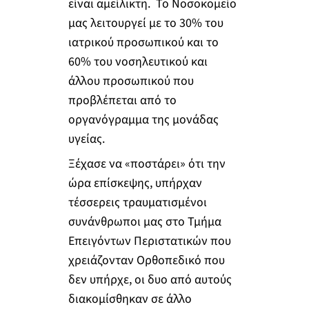
είναι αμείλικτη. Το Νοσοκομείο
μας λειτουργεί με το 30% του
ιατρικού προσωπικού και το
60% του νοσηλευτικού και
άλλου προσωπικού που
προβλέπεται από το
οργανόγραμμα της μονάδας
υγείας.
Ξέχασε να «ποστάρει» ότι την
ώρα επίσκεψης, υπήρχαν
τέσσερεις τραυματισμένοι
συνάνθρωποι μας στο Τμήμα
Επειγόντων Περιστατικών που
χρειάζονταν Ορθοπεδικό που
δεν υπήρχε, οι δυο από αυτούς
διακομίσθηκαν σε άλλο