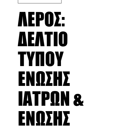
ΛΕΡΟΣ:
ΔΕΛΤΙΟ
ΤΥΠΟΥ
ΕΝΩΣΗΣ
ΙΑΤΡΩΝ &
ΕΝΩΣΗΣ