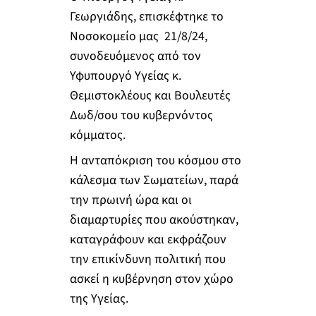
Γεωργιάδης, επισκέφτηκε το
Νοσοκομείο μας 21/8/24,
συνοδευόμενος από τον
Υφυπουργό Υγείας κ.
Θεμιστοκλέους και Βουλευτές
Δωδ/σου του κυβερνόντος
κόμματος.
Η ανταπόκριση του κόσμου στο
κάλεσμα των Σωματείων, παρά
την πρωινή ώρα και οι
διαμαρτυρίες που ακούστηκαν,
καταγράφουν και εκφράζουν
την επικίνδυνη πολιτική που
ασκεί η κυβέρνηση στον χώρο
της Υγείας.