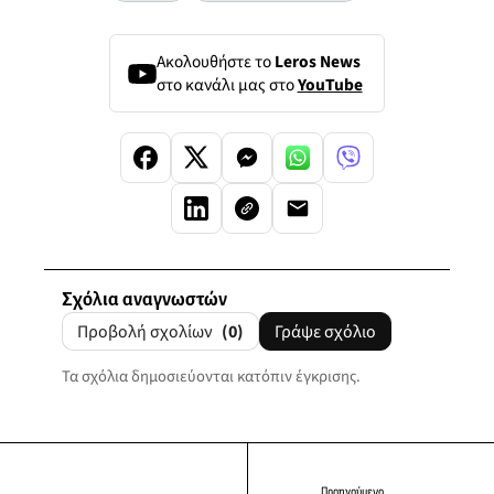
Ακολουθήστε το
Leros News
στο κανάλι μας στο
YouTube
Σχόλια αναγνωστών
Προβολή σχολίων
(0)
Γράψε σχόλιο
Τα σχόλια δημοσιεύονται κατόπιν έγκρισης.
Προηγούμενο