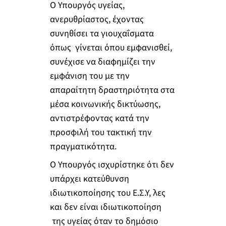
Ο Υπουργός υγείας,
ανερυθρίαστος, έχοντας
συνηθίσει τα γιουχαΐσματα
όπως γίνεται όπου εμφανισθεί,
συνέχισε να διαφημίζει την
εμφάνιση του με την
απαραίτητη δραστηριότητα στα
μέσα κοινωνικής δικτύωσης,
αντιστρέφοντας κατά την
προσφιλή του τακτική την
πραγματικότητα.
Ο Υπουργός ισχυρίστηκε ότι δεν
υπάρχει κατεύθυνση
ιδιωτικοποίησης του Ε.Σ.Υ, λες
και δεν είναι ιδιωτικοποίηση
της υγείας όταν το δημόσιο