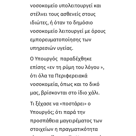
νοσοκομείο υπολειτουργεί και
στέλνει τους ασθενείς στους
ιδιώτες, ή όταν το δημόσιο
νοσοκομείο λειτουργεί με όρους
εμπορευματοποίησης των
υπηρεσιών υγείας.
Ο Υπουργός παραδέχθηκε
επίσης «εν τη ρύμη του λόγου »,
ότι όλα τα Περιφερειακά
νοσοκομεία, όπως και το δικό
μας, βρίσκονται στο ίδιο χάλι.
Τι ξέχασε να «ποστάρει» ο
Υπουργός; ότι παρά την
προσπάθεια μαγειρέματος των
στοιχείων η πραγματικότητα