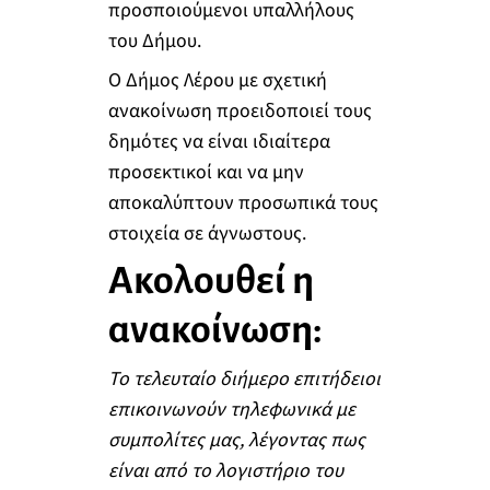
προσποιούμενοι υπαλλήλους
του Δήμου.
Ο Δήμος Λέρου με σχετική
ανακοίνωση προειδοποιεί τους
δημότες να είναι ιδιαίτερα
προσεκτικοί και να μην
αποκαλύπτουν προσωπικά τους
στοιχεία σε άγνωστους.
Ακολουθεί η
ανακοίνωση:
Το τελευταίο διήμερο επιτήδειοι
επικοινωνούν τηλεφωνικά με
συμπολίτες μας, λέγοντας πως
είναι από το λογιστήριο του