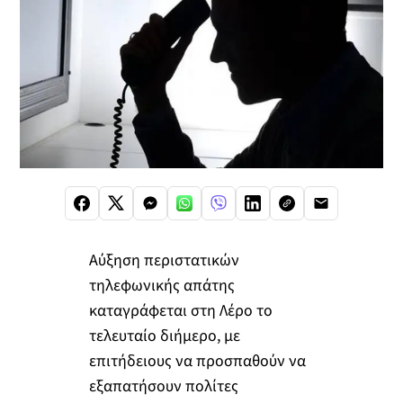
Αύξηση περιστατικών
τηλεφωνικής απάτης
καταγράφεται στη Λέρο το
τελευταίο διήμερο, με
επιτήδειους να προσπαθούν να
εξαπατήσουν πολίτες