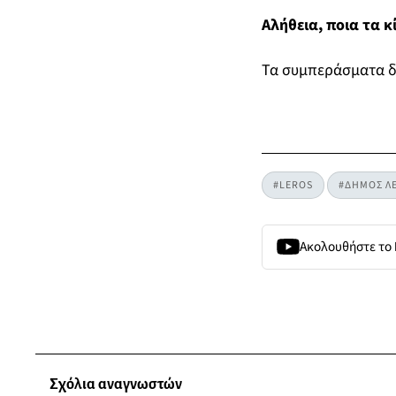
Αλήθεια, ποια τα 
Τα συμπεράσματα δ
#LEROS
#ΔΗΜΟΣ Λ
Ακολουθήστε το
Σχόλια αναγνωστών