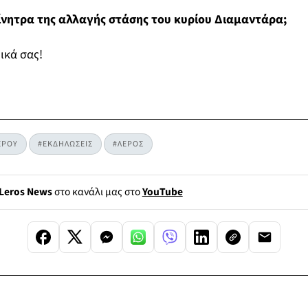
κίνητρα της αλλαγής στάσης του κυρίου Διαμαντάρα;
ικά σας!
ΕΡΟΥ
#ΕΚΔΗΛΩΣΕΙΣ
#ΛΕΡΟΣ
Leros News
στο κανάλι μας στο
YouTube