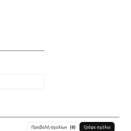
Προβολή σχολίων
(0)
Γράψε σχόλιο