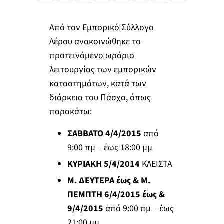
Από τον Εμπορικό Σύλλογο
Λέρου ανακοινώθηκε το
προτεινόμενο ωράριο
λειτουργίας των εμπορικών
καταστημάτων, κατά των
διάρκεια του Πάσχα, όπως
παρακάτω:
ΣΑΒΒΑΤΟ 4/4/2015
από
9:00 πμ – έως 18:00 μμ
ΚΥΡΙΑΚΗ 5/4/2014
ΚΛΕΙΣΤΑ
Μ. ΔΕΥΤΕΡΑ έως & Μ.
ΠΕΜΠΤΗ 6/4/2015 έως &
9/4/2015
από 9:00 πμ – έως
21:00 μμ