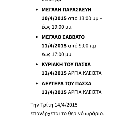
ΜΕΓΑΛΗ ΠΑΡΑΣΚΕΥΗ
10/4/2015
από 13:00 μμ –
έως 19:00 μμ
ΜΕΓΑΛΟ ΣΑΒΒΑΤΟ
11/4/2015
από 9:00 πμ –
έως 17:00 μμ
ΚΥΡΙΑΚΗ ΤΟΥ ΠΑΣΧΑ
12/4/2015
ΑΡΓΙΑ ΚΛΕΙΣΤΑ
ΔΕΥΤΕΡΑ ΤΟΥ ΠΑΣΧΑ
13/4/2015
ΑΡΓΙΑ ΚΛΕΙΣΤΑ
Την Τρίτη 14/4/2015
επανέρχεται το θερινό ωράριο.