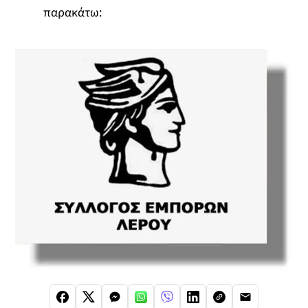
παρακάτω: