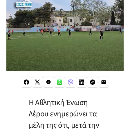
Η Αθλητική Ένωση
Λέρου ενημερώνει τα
μέλη της ότι, μετά την