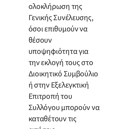
ολοκλήρωση της
Γενικής Συνέλευσης,
όσοι επιθυμούν να
θέσουν
υποψηφιότητα για
την εκλογή τους στο
Διοικητικό Συμβούλιο
ή στην Εξελεγκτική
Επιτροπή του
Συλλόγου μπορούν να
καταθέτουν τις