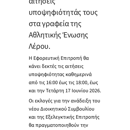
αιτήσεις
υποψηφιότητάς τους
στα γραφεία της
Αθλητικής Ένωσης
Λέρου.
Η Εφορευτική Επιτροπή θα
κάνει δεκτές τις αιτήσεις
υποψηφιότητας καθημερινά
από τις 16:00 έως τις 18:00, έως
και την Τετάρτη 17 Ιουνίου 2026.
Οι εκλογές για την ανάδειξη του
νέου Διοικητικού Συμβουλίου
και της Εξελεγκτικής Επιτροπής
θα πραγματοποιηθούν την