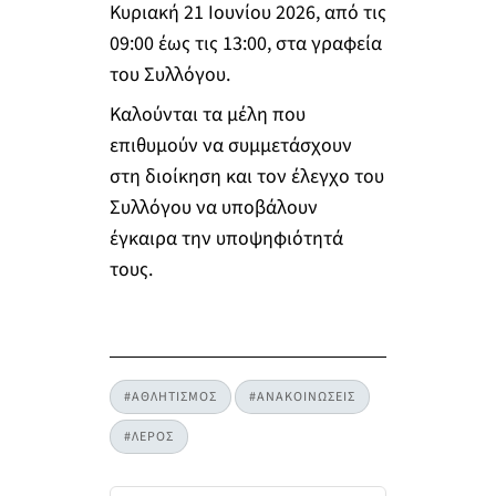
Κυριακή 21 Ιουνίου 2026, από τις
09:00 έως τις 13:00, στα γραφεία
του Συλλόγου.
Καλούνται τα μέλη που
επιθυμούν να συμμετάσχουν
στη διοίκηση και τον έλεγχο του
Συλλόγου να υποβάλουν
έγκαιρα την υποψηφιότητά
τους.
#ΑΘΛΗΤΙΣΜΟΣ
#ΑΝΑΚΟΙΝΩΣΕΙΣ
#ΛΕΡΟΣ