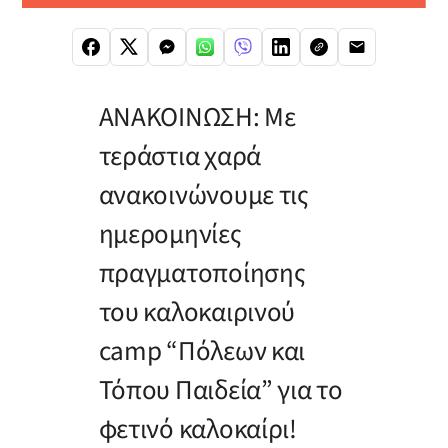
ΑΝΑΚΟΙΝΩΣΗ: Με
τεράστια χαρά
ανακοινώνουμε τις
ημερομηνίες
πραγματοποίησης
του καλοκαιρινού
camp “Πόλεων και
Τόπου Παιδεία” για το
φετινό καλοκαίρι!