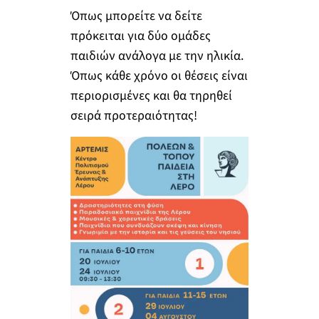
Όπως μπορείτε να δείτε
πρόκειται για δύο ομάδες
παιδιών ανάλογα με την ηλικία.
Όπως κάθε χρόνο οι θέσεις είναι
περιορισμένες και θα τηρηθεί
σειρά προτεραιότητας!