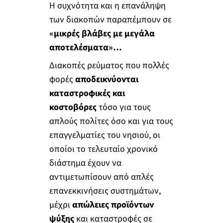
Η συχνότητα και η επανάληψη
των διακοπών παραπέμπουν σε
«μικρές βλάβες με μεγάλα
αποτελέσματα»…
Διακοπές ρεύματος που πολλές
φορές
αποδεικνύονται
καταστροφικές και
κοστοβόρες
τόσο για τους
απλούς πολίτες όσο και για τους
επαγγελματίες του νησιού, οι
οποίοι το τελευταίο χρονικό
διάστημα έχουν να
αντιμετωπίσουν από απλές
επανεκκινήσεις συστημάτων,
μέχρι
απώλειες προϊόντων
ψύξης
και καταστροφές σε