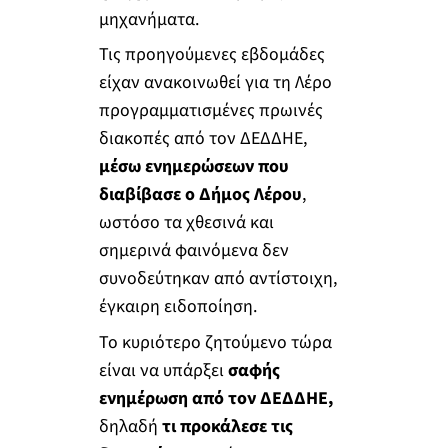
μηχανήματα.
Τις προηγούμενες εβδομάδες
είχαν ανακοινωθεί για τη Λέρο
προγραμματισμένες πρωινές
διακοπές από τον ΔΕΔΔΗΕ,
μέσω ενημερώσεων που
διαβίβασε ο Δήμος Λέρου
,
ωστόσο τα χθεσινά και
σημερινά φαινόμενα δεν
συνοδεύτηκαν από αντίστοιχη,
έγκαιρη ειδοποίηση.
Το κυριότερο ζητούμενο τώρα
είναι να υπάρξει
σαφής
ενημέρωση από τον ΔΕΔΔΗΕ,
δηλαδή
τι προκάλεσε τις