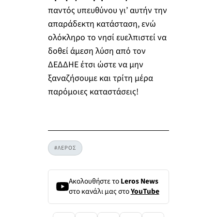
παντός υπευθύνου γι’ αυτήν την
απαράδεκτη κατάσταση, ενώ
ολόκληρο το νησί ευελπιστεί να
δοθεί άμεση λύση από τον
ΔΕΔΔΗΕ έτσι ώστε να μην
ξαναζήσουμε και τρίτη μέρα
παρόμοιες καταστάσεις!
#ΛΕΡΟΣ
Ακολουθήστε το
Leros News
στο κανάλι μας στο
YouTube