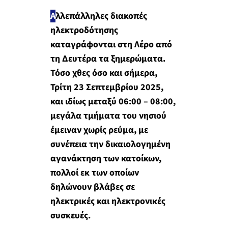
Α
λλεπάλληλες διακοπές
ηλεκτροδότησης
καταγράφονται στη Λέρο από
τη Δευτέρα τα ξημερώματα.
Τόσο χθες όσο και σήμερα,
Τρίτη 23 Σεπτεμβρίου 2025,
και ιδίως μεταξύ 06:00 – 08:00,
μεγάλα τμήματα του νησιού
έμειναν χωρίς ρεύμα, με
συνέπεια την δικαιολογημένη
αγανάκτηση των κατοίκων,
πολλοί εκ των οποίων
δηλώνουν βλάβες σε
ηλεκτρικές και ηλεκτρονικές
συσκευές.