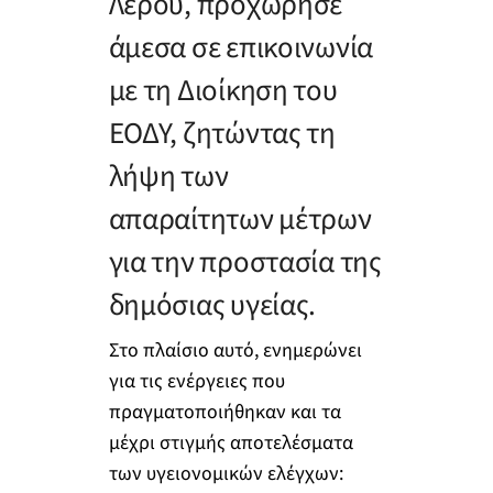
Λέρου, προχώρησε
άμεσα σε επικοινωνία
με τη Διοίκηση του
ΕΟΔΥ, ζητώντας τη
λήψη των
απαραίτητων μέτρων
για την προστασία της
δημόσιας υγείας.
Στο πλαίσιο αυτό, ενημερώνει
για τις ενέργειες που
πραγματοποιήθηκαν και τα
μέχρι στιγμής αποτελέσματα
των υγειονομικών ελέγχων: