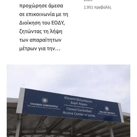
προχώρησε άμεσα
1.951
προβολές
σε επικοινωνία με τη
Διοίκηση του ΕΟΔΥ,
ζητώντας τη λήψη
των απαραίτητων
μέτρων για την…