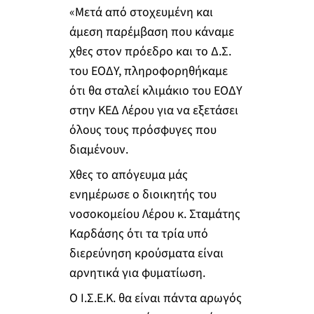
«Μετά από στοχευμένη και
άμεση παρέμβαση που κάναμε
χθες στον πρόεδρο και το Δ.Σ.
του ΕΟΔΥ, πληροφορηθήκαμε
ότι θα σταλεί κλιμάκιο του ΕΟΔΥ
στην ΚΕΔ Λέρου για να εξετάσει
όλους τους πρόσφυγες που
διαμένουν.
Χθες το απόγευμα μάς
ενημέρωσε ο διοικητής του
νοσοκομείου Λέρου κ. Σταμάτης
Καρδάσης ότι τα τρία υπό
διερεύνηση κρούσματα είναι
αρνητικά για φυματίωση.
Ο Ι.Σ.Ε.Κ. θα είναι πάντα αρωγός