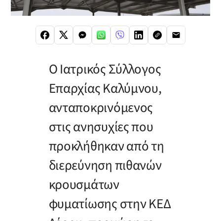
Ο Ιατρικός Σύλλογος
Επαρχίας Καλύμνου,
ανταποκρινόμενος
στις ανησυχίες που
προκλήθηκαν από τη
διερεύνηση πιθανών
κρουσμάτων
φυματίωσης στην ΚΕΔ