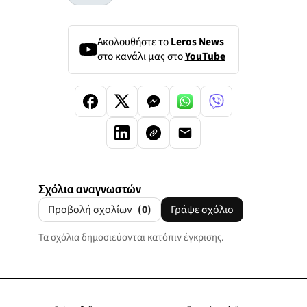
Ακολουθήστε το
Leros News
στο κανάλι μας στο
YouTube
Σχόλια αναγνωστών
Προβολή σχολίων
(0)
Γράψε σχόλιο
Τα σχόλια δημοσιεύονται κατόπιν έγκρισης.