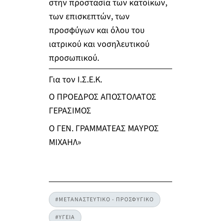
στην προστασία των κατοίκων,
των επισκεπτών, των
προσφύγων και όλου του
ιατρικού και νοσηλευτικού
προσωπικού.
Για τον Ι.Σ.Ε.Κ.
Ο ΠΡΟΕΔΡΟΣ ΑΠΟΣΤΟΛΑΤΟΣ
ΓΕΡΑΣΙΜΟΣ
Ο ΓΕΝ. ΓΡΑΜΜΑΤΕΑΣ ΜΑΥΡΟΣ
ΜΙΧΑΗΛ»
#ΜΕΤΑΝΑΣΤΕΥΤΙΚΟ - ΠΡΟΣΦΥΓΙΚΟ
#ΥΓΕΙΑ