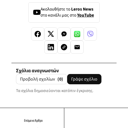
Ακολουθήστε το
Leros News
στο κανάλι μας στο
YouTube
Σχόλια αναγνωστών
Προβολή σχολίων
(0)
Γράψε σχόλιο
Τα σχόλια δημοσιεύονται κατόπιν έγκρισης.
Επόμενο Άρθρο