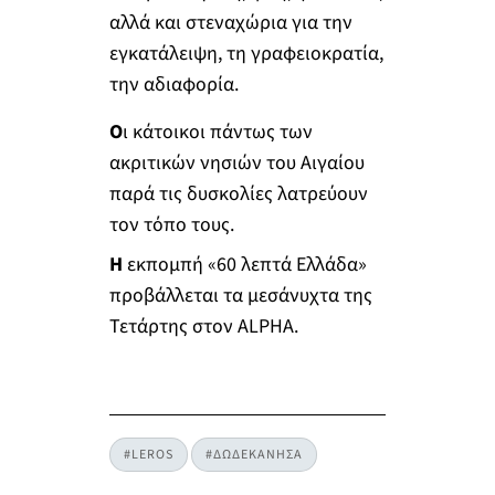
αλλά και στεναχώρια για την
εγκατάλειψη, τη γραφειοκρατία,
την αδιαφορία.
Ο
ι κάτοικοι πάντως των
ακριτικών νησιών του Αιγαίου
παρά τις δυσκολίες λατρεύουν
τον τόπο τους.
Η
εκπομπή «60 λεπτά Ελλάδα»
προβάλλεται τα μεσάνυχτα της
Τετάρτης στον ALPHA.
#LEROS
#ΔΩΔΕΚΑΝΗΣΑ