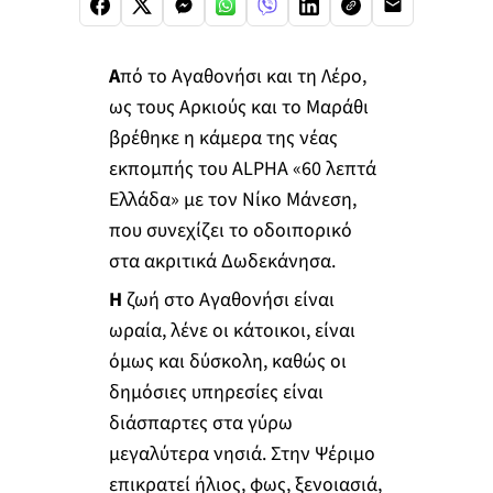
Α
πό το Αγαθονήσι και τη Λέρο,
ως τους Αρκιούς και το Μαράθι
βρέθηκε η κάμερα της νέας
εκπομπής του ALPHA «60 λεπτά
Ελλάδα» με τον Νίκο Μάνεση,
που συνεχίζει το οδοιπορικό
στα ακριτικά Δωδεκάνησα.
Η
ζωή στο Αγαθονήσι είναι
ωραία, λένε οι κάτοικοι, είναι
όμως και δύσκολη, καθώς οι
δημόσιες υπηρεσίες είναι
διάσπαρτες στα γύρω
μεγαλύτερα νησιά. Στην Ψέριμο
επικρατεί ήλιος, φως, ξενοιασιά,