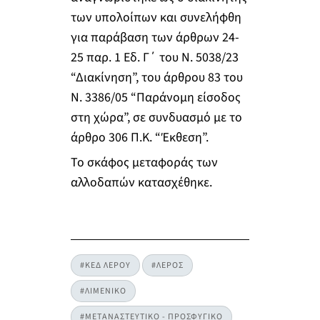
των υπολοίπων και συνελήφθη
για παράβαση των άρθρων 24-
25 παρ. 1 Εδ. Γ΄ του Ν. 5038/23
“Διακίνηση”, του άρθρου 83 του
Ν. 3386/05 “Παράνομη είσοδος
στη χώρα”, σε συνδυασμό με το
άρθρο 306 Π.Κ. “Έκθεση”.
Το σκάφος μεταφοράς των
αλλοδαπών κατασχέθηκε.
#ΚΕΔ ΛΕΡΟΥ
#ΛΕΡΟΣ
#ΛΙΜΕΝΙΚΟ
#ΜΕΤΑΝΑΣΤΕΥΤΙΚΟ - ΠΡΟΣΦΥΓΙΚΟ