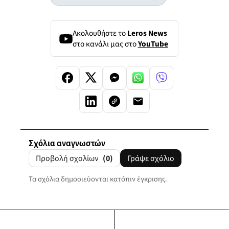
Ακολουθήστε το
Leros News
στο κανάλι μας στο
YouTube
Σχόλια αναγνωστών
Προβολή σχολίων
(0)
Γράψε σχόλιο
Τα σχόλια δημοσιεύονται κατόπιν έγκρισης.