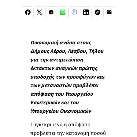
Οικονομική ανάσα στους
Δήμους Λέρου, Λέσβου, Τήλου
για την αντιμετώπιση
έκτακτων αναγκών πρώτης
υποδοχής των προσφύγων και
των μεταναστών προβλέπει
απόφαση του Υπουργείου
Εσωτερικών και του
Υπουργείου Οικονομικών
Συγκεκριμένα η απόφαση
προβλέπει την κατανομή ποσού