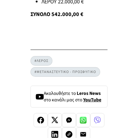
ΛΕΡΟΥ 22.000,00 €
ΣΥΝΟΛΟ 542.000,00 €
#ΛΕΡΟΣ
#ΜΕΤΑΝΑΣΤΕΥΤΙΚΟ - ΠΡΟΣΦΥΓΙΚΟ
Ακολουθήστε το
Leros News
στο κανάλι μας στο
YouTube