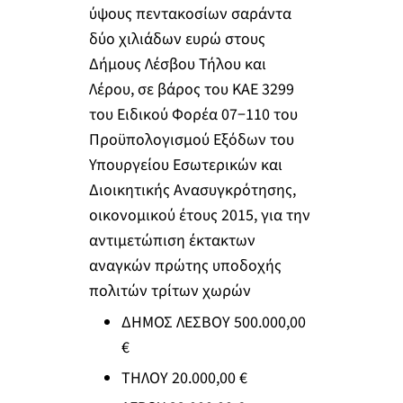
ύψους πεντακοσίων σαράντα
δύο χιλιάδων ευρώ στους
Δήμους Λέσβου Τήλου και
Λέρου, σε βάρος του ΚΑΕ 3299
του Ειδικού Φορέα 07−110 του
Προϋπολογισμού Εξόδων του
Υπουργείου Εσωτερικών και
Διοικητικής Ανασυγκρότησης,
οικονομικού έτους 2015, για την
αντιμετώπιση έκτακτων
αναγκών πρώτης υποδοχής
πολιτών τρίτων χωρών
ΔΗΜΟΣ ΛΕΣΒΟΥ 500.000,00
€
ΤΗΛΟΥ 20.000,00 €