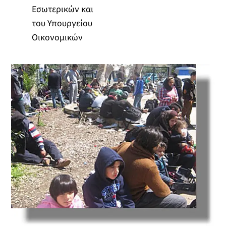
Εσωτερικών και
του Υπουργείου
Οικονομικών