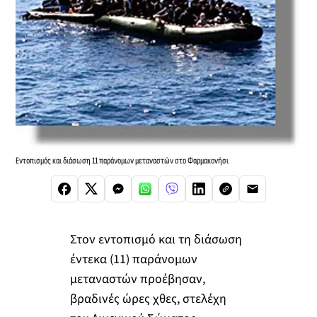
Εντοπισμός και διάσωση 11 παράνομων μεταναστών στο Φαρμακονήσι
Στον εντοπισμό και τη διάσωση
έντεκα (11) παράνομων
μεταναστών προέβησαν,
βραδινές ώρες χθες, στελέχη