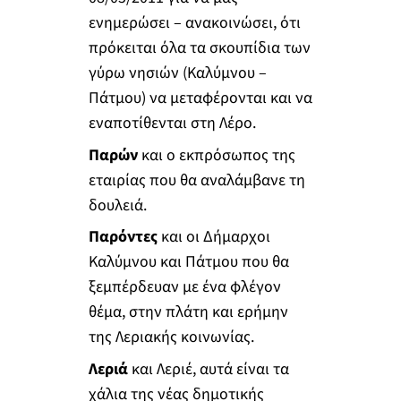
ενημερώσει – ανακοινώσει, ότι
πρόκειται όλα τα σκουπίδια των
γύρω νησιών (Καλύμνου –
Πάτμου) να μεταφέρονται και να
εναποτίθενται στη Λέρο.
Παρών
και ο εκπρόσωπος της
εταιρίας που θα αναλάμβανε τη
δουλειά.
Παρόντες
και oι Δήμαρχοι
Καλύμνου και Πάτμου που θα
ξεμπέρδευαν με ένα φλέγον
θέμα, στην πλάτη και ερήμην
της Λεριακής κοινωνίας.
Λεριά
και Λεριέ, αυτά είναι τα
χάλια της νέας δημοτικής