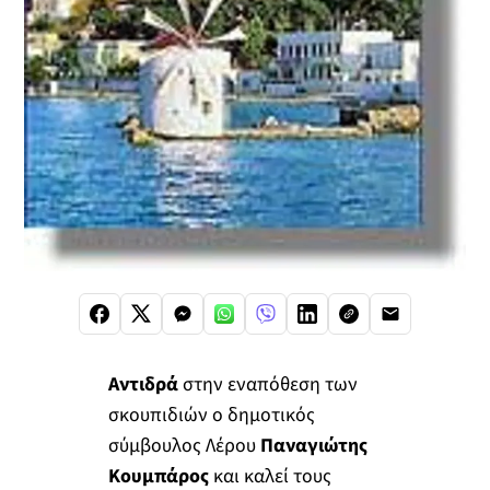
Αντιδρά
στην εναπόθεση των
σκουπιδιών ο δημοτικός
σύμβουλος Λέρου
Παναγιώτης
Κουμπάρος
και καλεί τους