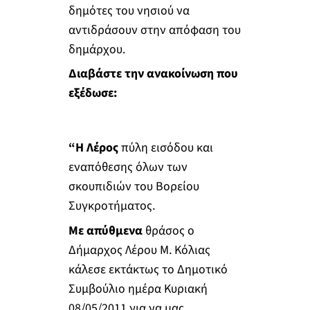
δημότες του νησιού να
αντιδράσουν στην απόφαση του
δημάρχου.
Διαβάστε την ανακοίνωση που
εξέδωσε:
“Η Λέρος
πύλη εισόδου και
εναπόθεσης όλων των
σκουπιδιών του Βορείου
Συγκροτήματος.
Με απύθμενα
θράσος ο
Δήμαρχος Λέρου Μ. Κόλιας
κάλεσε εκτάκτως το Δημοτικό
Συμβούλιο ημέρα Κυριακή
08/05/2011 για να μας