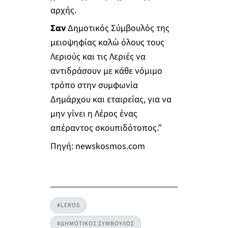
αρχής.
Σαν
Δημοτικός Σύμβουλός της
μειοψηφίας καλώ όλους τους
Λεριούς και τις Λεριές να
αντιδράσουν με κάθε νόμιμο
τρόπο στην συμφωνία
Δημάρχου και εταιρείας, για να
μην γίνει η Λέρος ένας
απέραντος σκουπιδότοπος.”
Πηγή: newskosmos.com
#LEROS
#ΔΗΜΟΤΙΚΟΣ ΣΥΜΒΟΥΛΟΣ