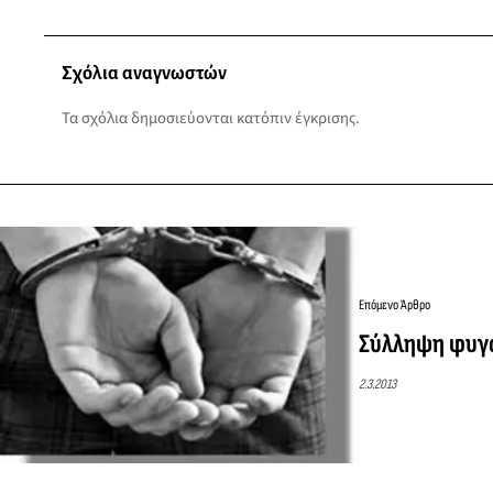
Σχόλια αναγνωστών
Τα σχόλια δημοσιεύονται κατόπιν έγκρισης.
Επόμενο Άρθρο
Σύλληψη φυγό
2.3.2013