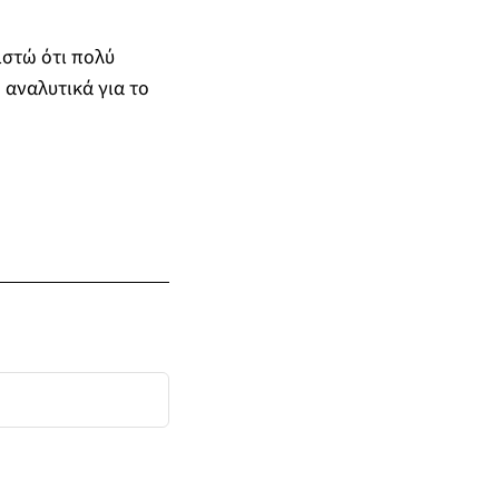
ιστώ ότι πολύ
 αναλυτικά για το