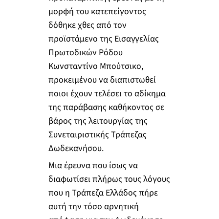
μορφή του κατεπείγοντος
δόθηκε χθες από τον
προϊστάμενο της Εισαγγελίας
Πρωτοδικών Ρόδου
Κωνσταντίνο Μπούτσικο,
προκειμένου να διαπιστωθεί
ποιοι έχουν τελέσει το αδίκημα
της παράβασης καθήκοντος σε
βάρος της λειτουργίας της
Συνεταιριστικής Τράπεζας
Δωδεκανήσου.
Μια έρευνα που ίσως να
διαφωτίσει πλήρως τους λόγους
που η Τράπεζα Ελλάδος πήρε
αυτή την τόσο αρνητική