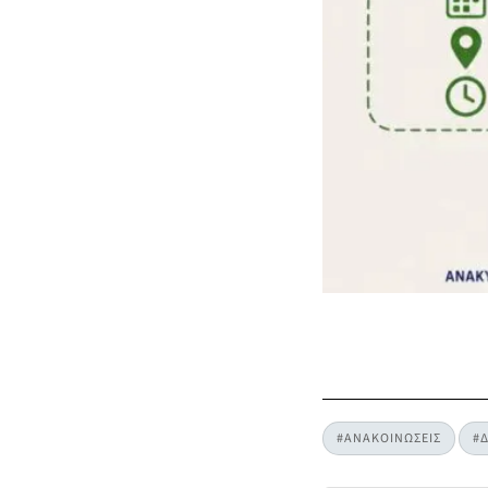
#ΑΝΑΚΟΙΝΩΣΕΙΣ
#