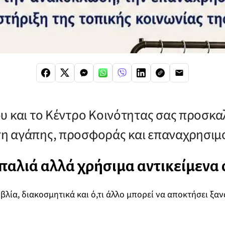
υ και το Κέντρο Κοινότητας σας προσκα
η αγάπης, προσφοράς και επαναχρησιμ
αλιά αλλά χρήσιμα αντικείμενα
ιβλία, διακοσμητικά και ό,τι άλλο μπορεί να αποκτήσει ξανά