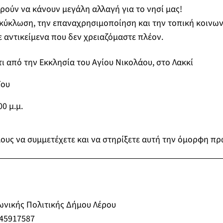
ρούν να κάνουν μεγάλη αλλαγή για το νησί μας!
κύκλωση, την επαναχρησιμοποίηση και την τοπική κοινωνί
ε αντικείμενα που δεν χρειαζόμαστε πλέον.
 από την Εκκλησία του Αγίου Νικολάου, στο Λακκί
ΐου
00 μ.μ.
ους να συμμετέχετε και να στηρίξετε αυτή την όμορφη π
ωνικής Πολιτικής Δήμου Λέρου
945917587