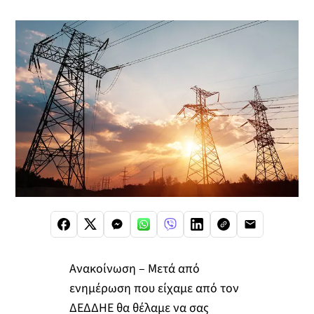
Ανακοίνωση – Μετά από
ενημέρωση που είχαμε από τον
ΔΕΔΔΗΕ θα θέλαμε να σας