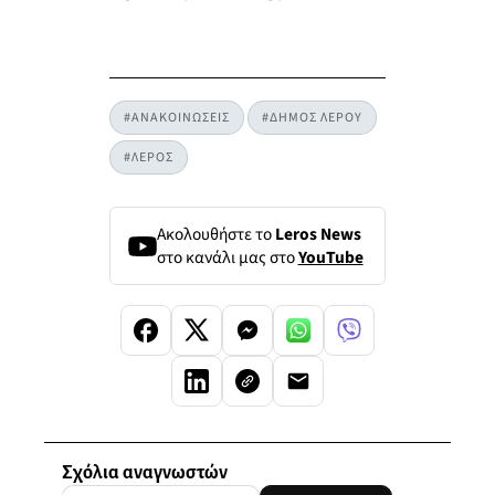
#ΑΝΑΚΟΙΝΩΣΕΙΣ
#ΔΗΜΟΣ ΛΕΡΟΥ
#ΛΕΡΟΣ
Ακολουθήστε το
Leros News
στο κανάλι μας στο
YouTube
Σχόλια αναγνωστών