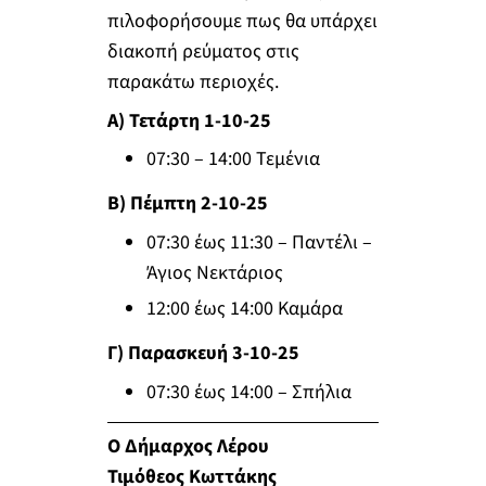
πιλοφορήσουμε πως θα υπάρχει
διακοπή ρεύματος στις
παρακάτω περιοχές.
Α) Τετάρτη 1-10-25
07:30 – 14:00 Τεμένια
Β) Πέμπτη 2-10-25
07:30 έως 11:30 – Παντέλι –
Άγιος Νεκτάριος
12:00 έως 14:00 Καμάρα
Γ) Παρασκευή 3-10-25
07:30 έως 14:00 – Σπήλια
Ο Δήμαρχος Λέρου
Τιμόθεος Κωττάκης