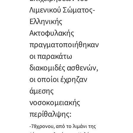
Λιμενικού Σώματος-
Ελληνικής
Ακτοφυλακής
πραγματοποιήθηκαν
οι παρακάτω
διακομιδές ασθενών,
οι οποίοι έχρηζαν
άμεσης
νοσοκομειακής
περίθαλψης:
-78χρονου, από το λιμάνι της