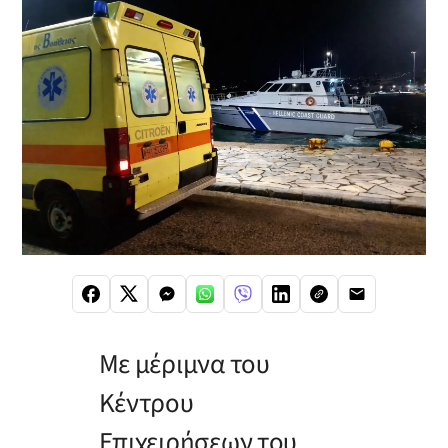
Με μέριμνα του
Κέντρου
Επιχειρήσεων του