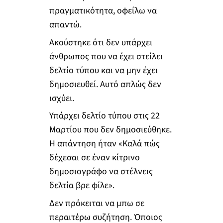
πραγματικότητα, οφείλω να
απαντώ.
Ακούστηκε ότι δεν υπάρχει
άνθρωπος που να έχει στείλει
δελτίο τύπου και να μην έχει
δημοσιευθεί. Αυτό απλώς δεν
ισχύει.
Υπάρχει δελτίο τύπου στις 22
Μαρτίου που δεν δημοσιεύθηκε.
Η απάντηση ήταν «Καλά πώς
δέχεσαι σε έναν κίτρινο
δημοσιογράφο να στέλνεις
δελτία βρε φίλε».
Δεν πρόκειται να μπω σε
περαιτέρω συζήτηση. Όποιος