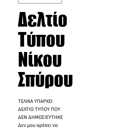
Δελτίο
Τύπου
Νίκου
Σπύρου
ΤΕΛΙΚΑ ΥΠΑΡΧΕΙ
ΔΕΛΤΙΟ ΤΥΠΟΥ ΠΟΥ
ΔΕΝ ΔΗΜΟΣΙΕΥΤΗΚΕ
Δεν μου αρέσει να