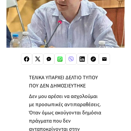
ΤΕΛΙΚΑ ΥΠΑΡΧΕΙ ΔΕΛΤΙΟ ΤΥΠΟΥ
ΠΟΥ ΔΕΝ ΔΗΜΟΣΙΕΥΤΗΚΕ
Δεν μου αρέσει να ασχολούμαι
με προσωπικές αντιπαραθέσεις.
Όταν όμως ακούγονται δημόσια
πράγματα που δεν
ανταποκρίνονται στην