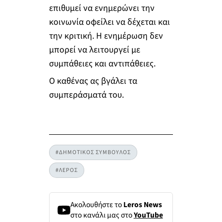
επιθυμεί να ενημερώνει την
κοινωνία οφείλει να δέχεται και
την κριτική. Η ενημέρωση δεν
μπορεί να λειτουργεί με
συμπάθειες και αντιπάθειες.
Ο καθένας ας βγάλει τα
συμπεράσματά του.
#ΔΗΜΟΤΙΚΟΣ ΣΥΜΒΟΥΛΟΣ
#ΛΕΡΟΣ
Ακολουθήστε το
Leros News
στο κανάλι μας στο
YouTube