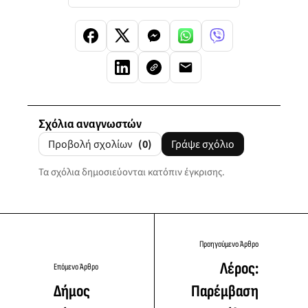
Σχόλια αναγνωστών
Προβολή σχολίων
(0)
Γράψε σχόλιο
Τα σχόλια δημοσιεύονται κατόπιν έγκρισης.
Προηγούμενο Άρθρο
Λέρος:
Επόμενο Άρθρο
Δήμος
Παρέμβαση