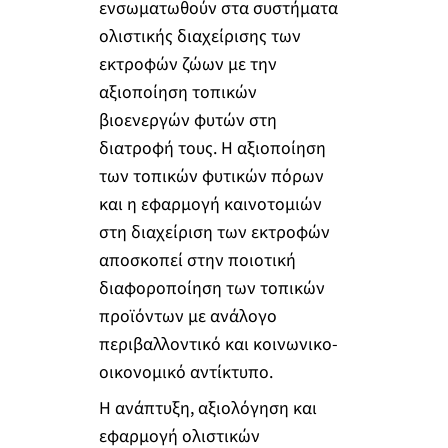
ενσωματωθούν στα συστήματα
ολιστικής διαχείρισης των
εκτροφών ζώων με την
αξιοποίηση τοπικών
βιοενεργών φυτών στη
διατροφή τους. H αξιοποίηση
των τοπικών φυτικών πόρων
και η εφαρμογή καινοτομιών
στη διαχείριση των εκτροφών
αποσκοπεί στην ποιοτική
διαφοροποίηση των τοπικών
προϊόντων με ανάλογο
περιβαλλοντικό και κοινωνικο-
οικονομικό αντίκτυπο.
Η ανάπτυξη, αξιολόγηση και
εφαρμογή ολιστικών