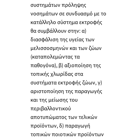
συστημάτων πρόληψης
νοσημάτων σε συνδυασμό με το
κατάλληλο σύστημα εκτροφής
θα συμβάλλουν στην: α)
διασφάλιση της υγείας των
μελισσοσμηνών και των ζώων
(καταπολεμώντας τα
παθογόνα), β) αξιοποίηση της
τοπικής χλωρίδας στα
συστήματα εκτροφής ζώων, γ)
αριστοποίηση της παραγωγής
και της μείωσης του
περιβαλλοντικού
αποτυπώματος των τελικών
προϊόντων, δ) παραγωγή
τοπικών ποιοτικών προϊόντων