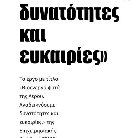
δυνατότητες
και
ευκαιρίες»
Το έργο με τίτλο
«Βιοενεργά φυτά
της Λέρου.
Αναδεικνύουμε
δυνατότητες και
ευκαιρίες.» της
Επιχειρησιακής