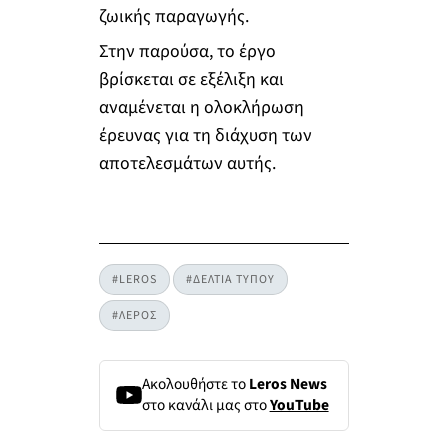
ζωικής παραγωγής.
Στην παρούσα, το έργο
βρίσκεται σε εξέλιξη και
αναμένεται η ολοκλήρωση
έρευνας για τη διάχυση των
αποτελεσμάτων αυτής.
#LEROS
#ΔΕΛΤΙΑ ΤΥΠΟΥ
#ΛΕΡΟΣ
Ακολουθήστε το
Leros News
στο κανάλι μας στο
YouTube