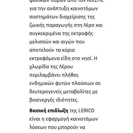
φυσικών πόρων από τον ΚoιΣΠΕ
για την ανάπτυξη καινοτόμων
συστημάτων διαχείρισης της
ζωικής παραγωγής στη Λέρο και
συγκεκριμένα της εκτροφής
μελισσών και αιγών που
αποτελούν τα κύρια
εκτρεφόμενα είδη στο νησί. Η
χλωρίδα της Λέρου
περιλαμβάνει πλήθος
ενδημικών φυτών πλούσιων σε
δευτερογενείς μεταβολίτες με
βιοενεργές ιδιότητες.
Βασική επιδίωξη
της LERICO
είναι η εφαρμογή καινοτόμων
λύσεων που μπορούν να