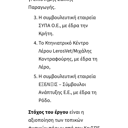
Παραγωγής.
Η συμβουλευτική εταιρεία
ΣΥΠΑ Ο.Ε., με έδρα την
Κρήτη.
Το Κτηνιατρικό Κέντρο
Λέρου LerosVet/Μιχάλης
Κοντραφούρης, με έδρα τη
Λέρο,
Η συμβουλευτική εταιρεία
ΕΞΕΛΙΞΙΣ – Σύμβουλοι
Ανάπτυξης Ε.Ε., με έδρα τη
Ρόδο.
Στόχος του έργου
είναι η
αξιοποίηση των τοπικών