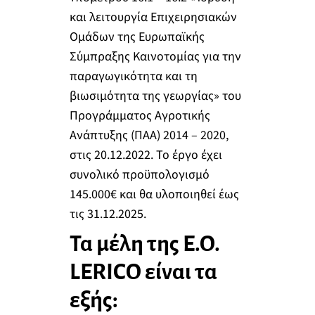
και λειτουργία Επιχειρησιακών
Ομάδων της Ευρωπαϊκής
Σύμπραξης Καινοτομίας για την
παραγωγικότητα και τη
βιωσιμότητα της γεωργίας» του
Προγράμματος Αγροτικής
Ανάπτυξης (ΠΑΑ) 2014 – 2020,
στις 20.12.2022. Το έργο έχει
συνολικό προϋπολογισμό
145.000€ και θα υλοποιηθεί έως
τις 31.12.2025.
Τα μέλη της Ε.Ο.
LERICO
είναι τα
εξής: