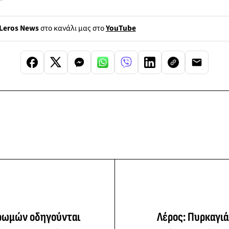
Leros News
στο κανάλι μας στο
YouTube
ρωμών οδηγούνται
Λέρος: Πυρκαγιά