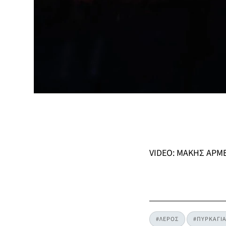
VIDEO: ΜΑΚΗΣ ΑΡΜ
#ΛΕΡΟΣ
#ΠΥΡΚΑΓΙ