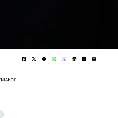
ΕΝΙΑΚΟΣ
Α