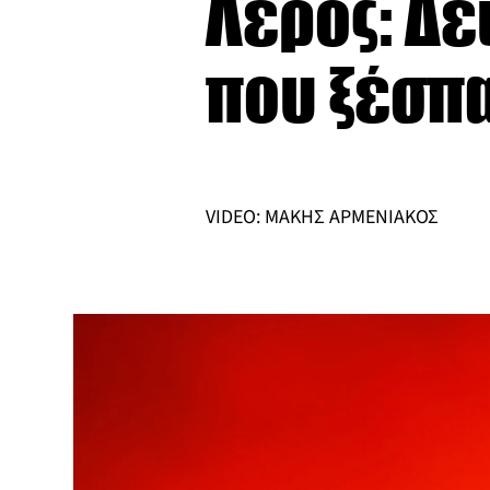
Λέρος: Δε
που ξέσπ
VIDEO: ΜΑΚΗΣ ΑΡΜΕΝΙΑΚΟΣ