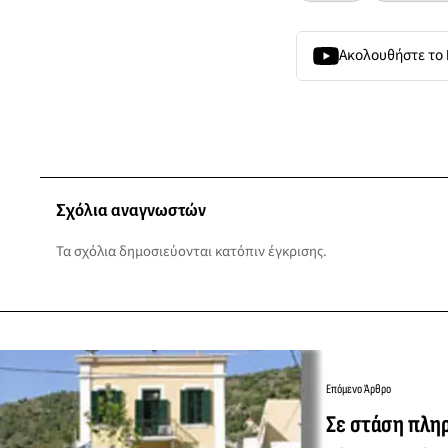
Ακολουθήστε το
Σχόλια αναγνωστών
Τα σχόλια δημοσιεύονται κατόπιν έγκρισης.
Επόμενο Άρθρο
Σε στάση πλη