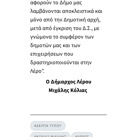
αφορούν το Δήμο μας
λαμβάνονται αποκλειστικά και
μόνο από την Δημοτική αρχή,
μετά από έγκριση του Δ.Σ., με
γνώμονα το συμφέρον των
δημοτών μας και των
επιχειρήσεων που
δραστηριοποιούνται στην
Λέρο”.
Ο Δήμαρχος Λέρου
Μιχάλης Κόλιας
#ΔΕΛΤΙΑ ΤΥΠΟΥ
#ΚΟΛΙΑΣ ΜΙΧΑΛΗΣ
#ΛΕΡΟΣ