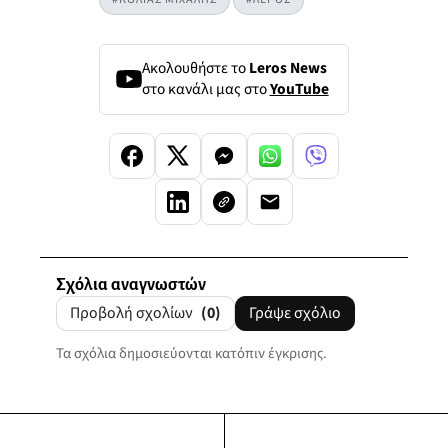
Ακολουθήστε το
Leros News
στο κανάλι μας στο
YouTube
Σχόλια αναγνωστών
Προβολή σχολίων
(0)
Γράψε σχόλιο
Τα σχόλια δημοσιεύονται κατόπιν έγκρισης.