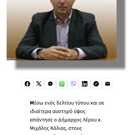
Μ
έσω ενός δελτίου τύπου και σε
ιδιαίτερα αυστηρό ύφος
απάντησε ο Δήμαρχος Λέρου κ.
Μιχάλης Κόλιας, στους