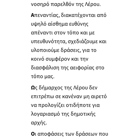
νοσηρό παρελθόν της Λέρου.
Α
πεναντίας, διακατέχονται από
υψηλό αίσθημα ευθύνης
απέναντι στον τόπο και με
υπευθυνότητα, σχεδιάζουμε και
υλοποιούμε δράσεις, για το
κοινό συμφέρον και την
διασφάλιση της αειφορίας στο
τόπο μας.
Ω
ς δήμαρχος της Λέρου δεν
επιτρέπω σε κανέναν μη αιρετό
να προλογίζει οτιδήποτε για
λογαριασμό της δημοτικής
αρχής.
Ο
ι αποφάσεις των δράσεων που