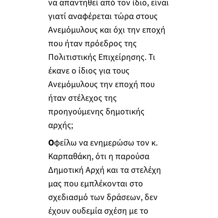
να απαντηθεί από τον ίδιο, είναι
γιατί αναφέρεται τώρα στους
Ανεμόμυλους και όχι την εποχή
που ήταν πρόεδρος της
Πολιτιστικής Επιχείρησης. Τι
έκανε ο ίδιος για τους
Ανεμόμυλους την εποχή που
ήταν στέλεχος της
προηγούμενης δημοτικής
αρχής;
Ο
φείλω να ενημερώσω τον κ.
Καρπαθάκη, ότι η παρούσα
Δημοτική Αρχή και τα στελέχη
μας που εμπλέκονται στο
σχεδιασμό των δράσεων, δεν
έχουν ουδεμία σχέση με το