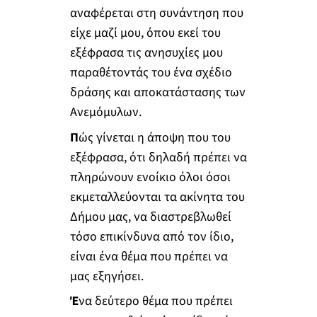
αναφέρεται στη συνάντηση που
είχε μαζί μου, όπου εκεί του
εξέφρασα τις ανησυχίες μου
παραθέτοντάς του ένα σχέδιο
δράσης και αποκατάστασης των
Ανεμόμυλων.
Π
ώς γίνεται η άποψη που του
εξέφρασα, ότι δηλαδή πρέπει να
πληρώνουν ενοίκιο όλοι όσοι
εκμεταλλεύονται τα ακίνητα του
Δήμου μας, να διαστρεβλωθεί
τόσο επικίνδυνα από τον ίδιο,
είναι ένα θέμα που πρέπει να
μας εξηγήσει.
Έ
να δεύτερο θέμα που πρέπει