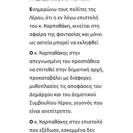
Ε
νημερώνω τους πολίτες της
Λέρου, ότι η εν λόγω επιστολή
του κ. Καρπαθάκη, κινείται στη
σφαίρα της φαντασίας και μόνο
ως αστεία μπορεί να εκληφθεί.
Ο
κ. Καρπαθάκης στην
απεγνωσμένη του προσπάθεια
να επιτεθεί στην δημοτική αρχή,
προκαταβάλει με διάφορες
μυθοπλασίες τις αποφάσεις του
Δημάρχου και του Δημοτικού
Συμβουλίου Λέρου, γεγονός που
είναι ανεπίτρεπτο.
Ο
κ. Καρπαθάκης στην επιστολή
που εξέδωσε, εσκεμμένα δεν