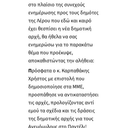
στο πλαίσιο της συνεχούς
ενημέρωσης προς τους δημότες
της Λέρου που εδώ και καιρό
έχει θεσπίσει η νέα δημοτική
αρχή, θα ήθελα να σας
ενημερώσω για το παρακάτω
θέμα που προέκυψε,
αποκαθιστώντας την αλήθεια:
Π
ρόσφατα ο κ. Καρπαθάκης
Χρήστος με επιστολή που
δημοσιοποίησε στα ΜΜΕ,
προσπάθησε να αντικαταστήσει
τις αρχές, προλογίζοντας αντί
εμού τα σχέδια και τις δράσεις
της δημοτικής αρχής για τους
Ανεμόμυλους στο Παντέλι!