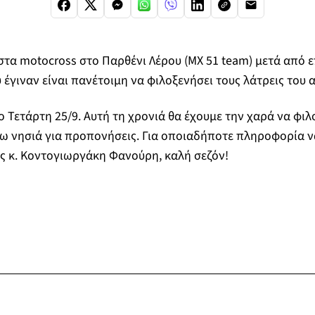
στα motocross στο Παρθένι Λέρου (ΜΧ 51 team) μετά από ε
 έγιναν είναι πανέτοιμη να φιλοξενήσει τους λάτρεις του 
ο Τετάρτη 25/9. Αυτή τη χρονιά θα έχουμε την χαρά να φιλ
ω νησιά για προπονήσεις. Για οποιαδήποτε πληροφορία ν
ς κ. Κοντογιωργάκη Φανούρη, καλή σεζόν!