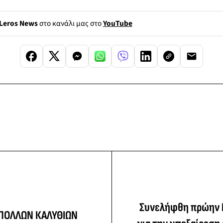
Leros News
στο κανάλι μας στο
YouTube
Συνελήφθη πρώην 
 ΑΠΟΛΛΩΝ ΚΑΛΥΘΙΩΝ