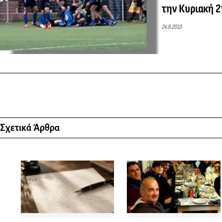
την Κυριακή 
24.9.2013
Σχετικά Άρθρα