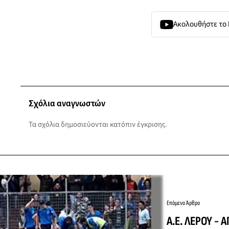
Ακολουθήστε το
Σχόλια αναγνωστών
Τα σχόλια δημοσιεύονται κατόπιν έγκρισης.
Επόμενο Άρθρο
Α.Ε. ΛΕΡΟΥ -