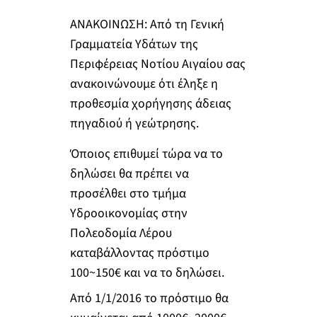
ΑΝΑΚΟΙΝΩΣΗ: Από τη Γενική
Γραμματεία Υδάτων της
Περιφέρειας Νοτίου Αιγαίου σας
ανακοινώνουμε ότι έληξε η
προθεσμία χορήγησης άδειας
πηγαδιού ή γεώτρησης.
Όποιος επιθυμεί τώρα να το
δηλώσει θα πρέπει να
προσέλθει στο τμήμα
Υδροοικονομίας στην
Πολεοδομία Λέρου
καταβάλλοντας πρόστιμο
100~150€ και να το δηλώσει.
Από 1/1/2016 το πρόστιμο θα