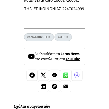
κυμαίνεται από 1000€~2000€.
ΤΗΛ. ΕΠΙΚΟΙΝΩΝΙΑΣ 2247024999
#ΑΝΑΚΟΙΝΩΣΕΙΣ
#ΛΕΡΟΣ
Ακολουθήστε το
Leros News
στο κανάλι μας στο
YouTube
Σχόλια αναγνωστών