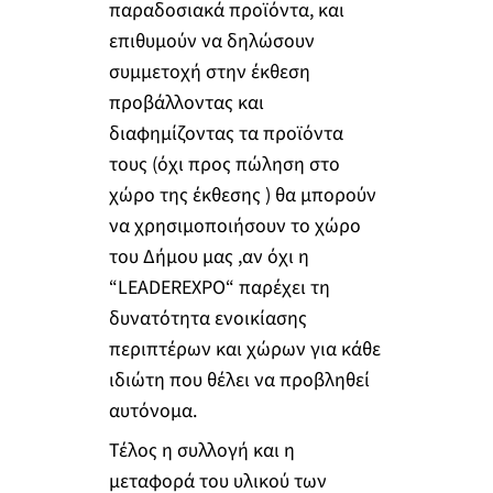
παραδοσιακά προϊόντα, και
επιθυμούν να δηλώσουν
συμμετοχή στην έκθεση
προβάλλοντας και
διαφημίζοντας τα προϊόντα
τους (όχι προς πώληση στο
χώρο της έκθεσης ) θα μπορούν
να χρησιμοποιήσουν το χώρο
του Δήμου μας ,αν όχι η
“LEADEREXPO“ παρέχει τη
δυνατότητα ενοικίασης
περιπτέρων και χώρων για κάθε
ιδιώτη που θέλει να προβληθεί
αυτόνομα.
Τέλος η συλλογή και η
μεταφορά του υλικού των