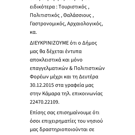
ειδικότερα : Tουριστικός ,
Πολιτιστικός , Θαλάσσιους ,
Γαστρονομικός, Αρχαιολογικός,
κα.
ΔΙΕΥΚΡΙΝΙΖΟΥΜΕ ότι ο Δήμος
μας θα δέχεται έντυπα
αποκλειστικά και μόνο
επαγγελματικών & Πολιτιστικών
Φορέων μέχρι και τη Δευτέρα
30.12.2015 στα γραφεία μας
στην Κάμαρα τηλ. επικοινωνίας
22470.22109.
Επίσης σας επισημαίνουμε ότι
όσοι επιχειρηματίες του νησιού
μας δραστηριοποιούνται σε