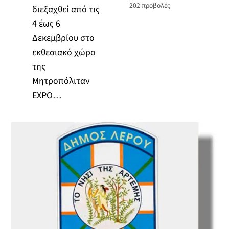
202
προβολές
διεξαχθεί από τις
4 έως 6
Δεκεμβρίου στο
εκθεσιακό χώρο
της
Μητροπόλιταν
ΕXPO…