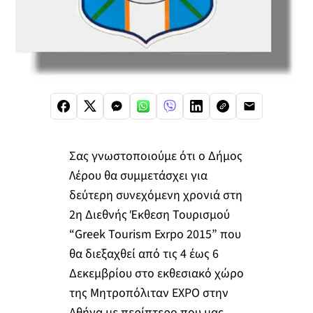
Σας γνωστοποιούμε ότι ο Δήμος
Λέρου θα συμμετάσχει για
δεύτερη συνεχόμενη χρονιά στη
2η Διεθνής Έκθεση Τουρισμού
“Greek Tourism Exrpo 2015” που
θα διεξαχθεί από τις 4 έως 6
Δεκεμβρίου στο εκθεσιακό χώρο
της Μητροπόλιταν ΕXPO στην
Αθήνα με περίπτερο που μας