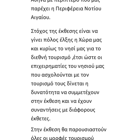
παρέχει η Περιφέρεια Νοτίου
Αιγαίου.
Στόχος της έκθεσης είναι να
γίνει πόλος έλξης η Χώρα μας
και κυρίως το νησί μας για το
διεθνή τουρισμό ,έτσι ώστε οι
επιχειρηματίες του νησιού μας
που ασχολούνται με τον
τουρισμό τους δίνεται η
δυνατότητα να συμμετέχουν
στην έκθεση και να έχουν
συναντήσεις με διάφορους
έκθετες.
Στην έκθεση θα παρουσιαστούν
όλες οι μορφές τουρισμού