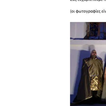
(οι φωτογραφίες εί