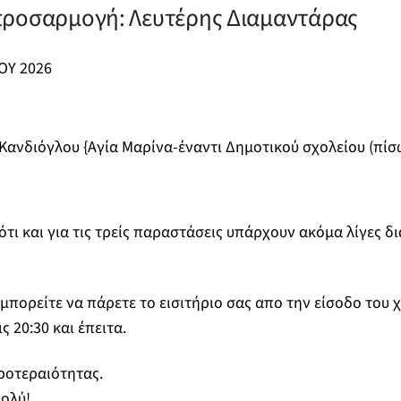
προσαρμογή: Λευτέρης Διαμαντάρας
ΟΥ 2026
.Κανδιόγλου {Αγία Μαρίνα-έναντι Δημοτικού σχολείου (πίσ
τι και για τις τρείς παραστάσεις υπάρχουν ακόμα λίγες δι
μπορείτε να πάρετε το εισιτήριο σας απο την είσοδο του 
 20:30 και έπειτα.
ροτεραιότητας.
ολύ!