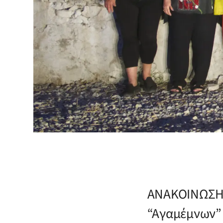
ΑΝΑΚΟΙΝΩΣ
“Αγαμέμνων”