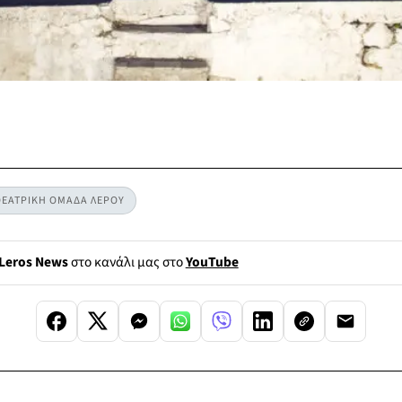
ΘΕΑΤΡΙΚΗ ΟΜΑΔΑ ΛΕΡΟΥ
Leros News
στο κανάλι μας στο
YouTube