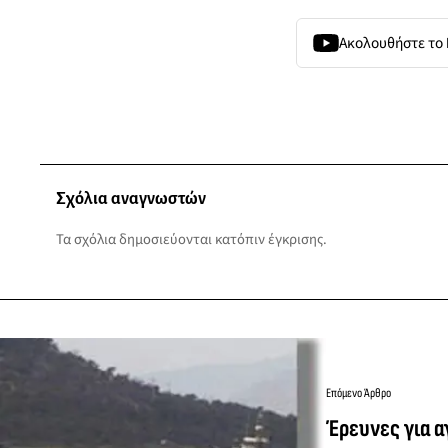
Ακολουθήστε το
Σχόλια αναγνωστών
Τα σχόλια δημοσιεύονται κατόπιν έγκρισης.
Επόμενο Άρθρο
Έρευνες για 