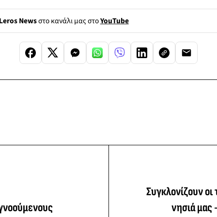
Leros News
στο κανάλι μας στο
YouTube
Συγκλονίζουν οι
αγνοούμενους
νησιά μας 