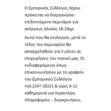
Ο Εμπορικός Σύλλογος Λέρου
πρόκειται να διοργανώσει
επιδοτούμενο σεμινάριο για
ανέργους ηλικίας 18-29χρ.
Αυτοί που θα επιλεγούν, μετά το
τέλος του σεμιναρίου θα
απασχοληθούν για 5 μήνες σε
επιχειρήσεις του νησιού μας. Οι
ενδιαφερόμενοι όπως
επικοινωνήσουν με το γραφείο
του Εμπορικού Συλλόγου
τηλ.2247-28221 & ώρες 8-12
καθημερινά για περαιτέρω
πληροφορίες – διευκρινήσεις.