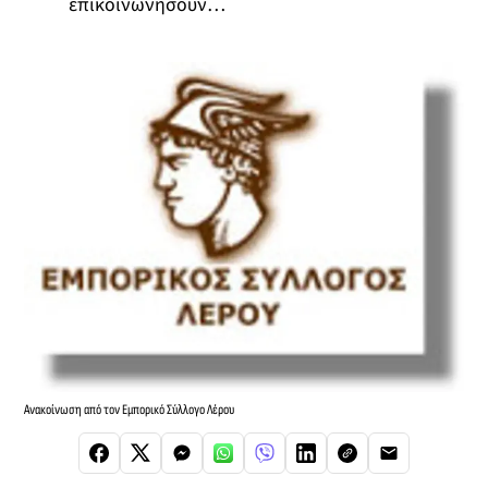
επικοινωνήσουν…
Ανακοίνωση από τον Εμπορικό Σύλλογο Λέρου