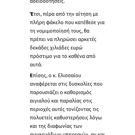
αδειοδοτήσεις.
Έ
τσι, πέρα από την αίτηση με
πλήρη φάκελο που κατέθεσε για
τη νομιμοποίησή τους, θα
πρέπει να πληρώσει αρκετές
δεκάδες χιλιάδες ευρώ
πρόστιμο για το καθένα από
αυτά.
Ε
πίσης, ο κ. Ελισσαίου
αναφέρεται στις δυσκολίες που
παρουσιάζει ο καθορισμός
αιγιαλού και παραλίας στις
περιοχές αυτές τονίζοντας τις
πολυετείς καθυστερήσεις λόγω
και της διαφωνίας των
συναρμόδιων υπηρεσιών, αν και