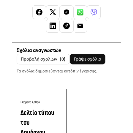
Σχόλια αναγνωστών
Προβολή σχολίων
(0)
Γράψε σχόλιο
Τα σχόλια δημοσιεύονται κατόπιν έγκρισης.
Επόμενο Άρθρο
Δελτίο τύπου
του
Δημάρχου