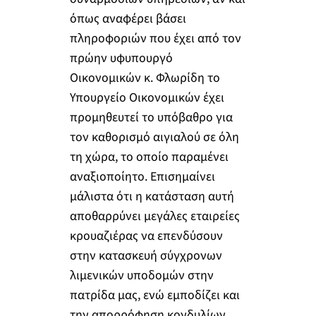
όπως αναφέρει βάσει
πληροφοριών που έχει από τον
πρώην υφυπουργό
Οικονομικών κ. Φλωρίδη το
Υπουργείο Οικονομικών έχει
προμηθευτεί το υπόβαθρο για
τον καθορισμό αιγιαλού σε όλη
τη χώρα, το οποίο παραμένει
αναξιοποίητο. Επισημαίνει
μάλιστα ότι η κατάσταση αυτή
αποθαρρύνει μεγάλες εταιρείες
κρουαζιέρας να επενδύσουν
στην κατασκευή σύγχρονων
λιμενικών υποδομών στην
πατρίδα μας, ενώ εμποδίζει και
την απορρόφηση κονδυλίων