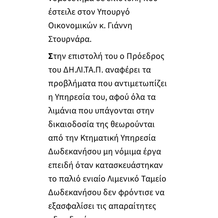
έστειλε στον Υπουργό
Οικονομικών κ. Γιάννη
Στουρνάρα.
Σ
την επιστολή του ο Πρόεδρος
του ΔΗ.ΛΙ.ΤΑ.Π. αναφέρει τα
προβλήματα που αντιμετωπίζει
η Υπηρεσία του, αφού όλα τα
λιμάνια που υπάγονται στην
δικαιοδοσία της θεωρούνται
από την Κτηματική Υπηρεσία
Δωδεκανήσου μη νόμιμα έργα
επειδή όταν κατασκευάστηκαν
το παλιό ενιαίο Λιμενικό Ταμείο
Δωδεκανήσου δεν φρόντισε να
εξασφαλίσει τις απαραίτητες