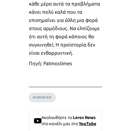
κάθε μέρα αυτά τα προβλήματα
κάνει πολύ καλά που τα
επισημαίνει για άλλη μια φορά
στους αρμόδιους. Να ελπίζουμε
ότι αυτή τη φορά κάποιος θα
συγκινηθεί; Η προϊστορία δεν
είναι ενθαρρυντική.
Πηγή: Patmostimes
#ΛΙΜΕΝΙΚΟ
Ακολουθήστε το
Leros News
στο κανάλι μας στο
YouTube