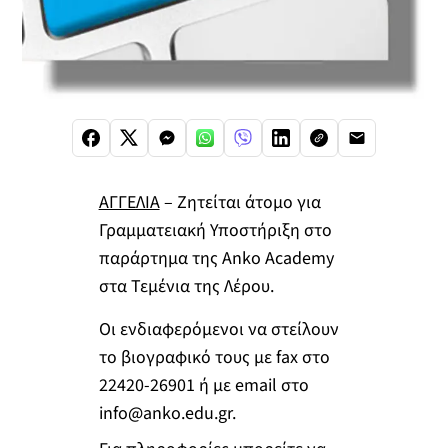
ΑΓΓΕΛΙΑ
– Ζητείται άτομο για
Γραμματειακή Υποστήριξη στο
παράρτημα της Αnko Academy
στα Τεμένια της Λέρου.
Οι ενδιαφερόμενοι να στείλουν
το βιογραφικό τους με fax στο
22420-26901 ή με email στο
info@anko.edu.gr
.