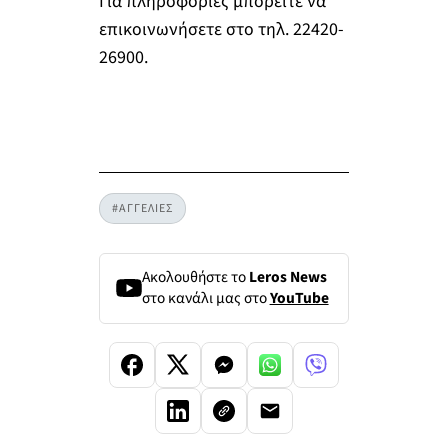
Για πληροφορίες μπορείτε να
επικοινωνήσετε στο τηλ. 22420-
26900.
#ΑΓΓΕΛΙΕΣ
Ακολουθήστε το
Leros News
στο κανάλι μας στο
YouTube