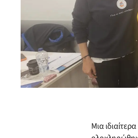
Μια ιδιαίτερ