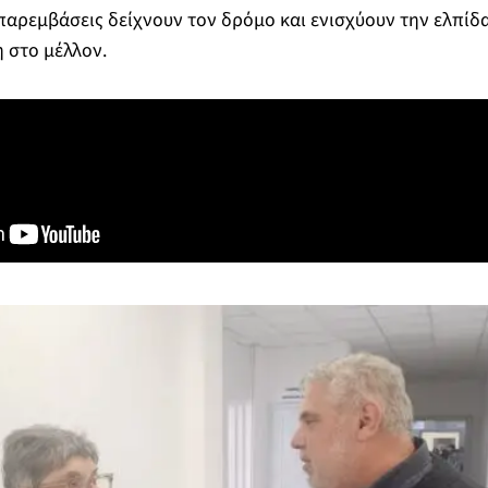
 παρεμβάσεις δείχνουν τον δρόμο και ενισχύουν την ελπίδ
 στο μέλλον.