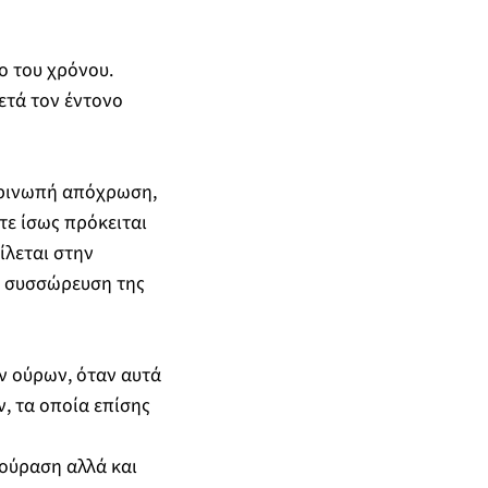
ο του χρόνου.
ετά τον έντονο
ιτρινωπή απόχρωση,
τε ίσως πρόκειται
ίλεται στην
η συσσώρευση της
ν ούρων, όταν αυτά
, τα οποία επίσης
ούραση αλλά και