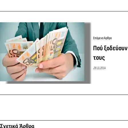
Επόμενο Άρθρο
Πού ξοδεύουν
τους
28.11.2014
Σχετικά Άρθρα