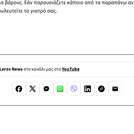
ια βάρους. Εάν παρουσιάζετε κάποιο από τα παραπάνω α
λευτείτε το γιατρό σας.
Leros News
στο κανάλι μας στο
YouTube