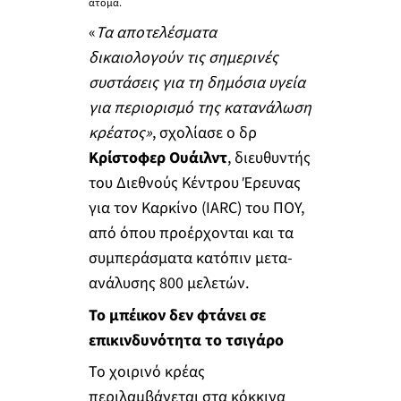
άτομα.
«
Τα αποτελέσματα
δικαιολογούν τις σημερινές
συστάσεις για τη δημόσια υγεία
για περιορισμό της κατανάλωση
κρέατος»
, σχολίασε ο δρ
Κρίστοφερ Ουάιλντ
, διευθυντής
του Διεθνούς Κέντρου Έρευνας
για τον Καρκίνο (ΙΑRC) του ΠΟΥ,
από όπου προέρχονται και τα
συμπεράσματα κατόπιν μετα-
ανάλυσης 800 μελετών.
Το μπέικον δεν φτάνει σε
επικινδυνότητα το τσιγάρο
Το χοιρινό κρέας
περιλαμβάνεται στα κόκκινα