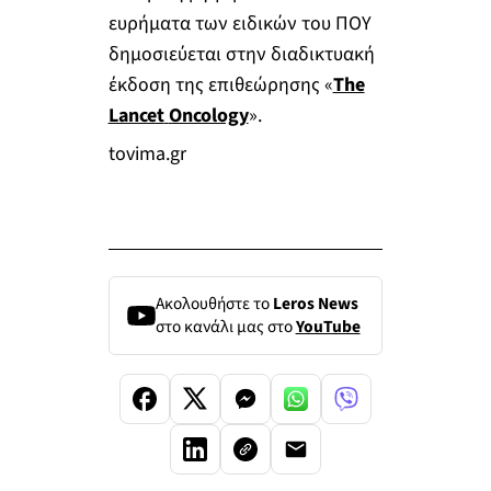
ευρήματα των ειδικών του ΠΟΥ
δημοσιεύεται στην διαδικτυακή
έκδοση της επιθεώρησης «
The
Lancet
Oncology
».
tovima.gr
Ακολουθήστε το
Leros News
στο κανάλι μας στο
YouTube