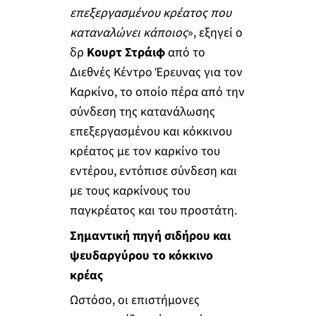
επεξεργασμένου κρέατος που
καταναλώνει κάποιος
», εξηγεί ο
δρ
Κουρτ Στράιφ
από το
Διεθνές Κέντρο Έρευνας για τον
Καρκίνο, το οποίο πέρα από την
σύνδεση της κατανάλωσης
επεξεργασμένου και κόκκινου
κρέατος με τον καρκίνο του
εντέρου, εντόπισε σύνδεση και
με τους καρκίνους του
παγκρέατος και του προστάτη.
Σημαντική πηγή σιδήρου και
ψευδαργύρου το κόκκινο
κρέας
Ωστόσο, οι επιστήμονες