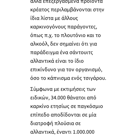
άλλα επεξεργασμένα προϊόντα
κρέατος περιλαμβάνονται στην
ίδια λίστα με άλλους
καρκινογόνους παράγοντες,
όπως π.χ. το πλουτόνιο και το
αλκοόλ, δεν σημαίνει ότι για
παράδειγμα ένα σάντουιτς
αλλαντικά είναι το ίδιο
επικίνδυνο για τον οργανισμό,
όσο το κάπνισμα ενός τσιγάρου.
Σύμφωνα με εκτιμήσεις των
ειδικών, 34.000 θάνατοι από
καρκίνο ετησίως σε παγκόσμιο
επίπεδο αποδίδονται σε μία
διατροφή πλούσια σε
αλλαντικά, έναντι 1.000.000