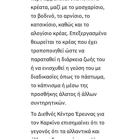
κρέατα, μαζί με το μοσχαρίσιο,
το βοδινό, το αρνίσιο, το
κατσικίσιο, καθώς και το
αλογίσιο κρέας. Επεξεργασμένο
θεωρείται το κρέας που έχει
τροποποιηθεί ώστε να
παραταθεί η διάρκεια ζωής του
ή να ενισχυθεί η γεύση του με
διαδικασίες όπως το πάστωμα,
το κάπνισμα ή μέσω της
προσθήκης άλατος ή άλλων
συντηρητικών.
Το Διεθνές Κέντρο Έρευνας για
τον Καρκίνο επισημαίνει ότι το
γεγονός ότι τα αλλαντικά και