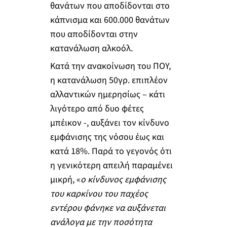
θανάτων που αποδίδονται στο
κάπνισμα και 600.000 θανάτων
που αποδίδονται στην
κατανάλωση αλκοόλ.
Κατά την ανακοίνωση του ΠΟΥ,
η κατανάλωση 50γρ. επιπλέον
αλλαντικών ημερησίως – κάτι
λιγότερο από δυο φέτες
μπέικον -, αυξάνει τον κίνδυνο
εμφάνισης της νόσου έως και
κατά 18%. Παρά το γεγονός ότι
η γενικότερη απειλή παραμένει
μικρή, «
ο κίνδυνος εμφάνισης
του καρκίνου του παχέος
εντέρου φάνηκε να αυξάνεται
ανάλογα με την ποσότητα