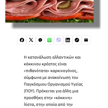
Η κατανάλωση αλλαντικών και
κόκκινου κρέατος είναι
«πιθανότατα» καρκινογόνος,
σύμφωνα με ανακοίνωση του
Παγκόσμιου Οργανισμού Υγείας
(ΠΟΥ). Πρόκειται για άλλη μια
προσθήκη στην «κόκκινη»
λίστα, στην οποία από την