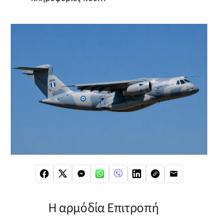
Η αρμόδία Επιτροπή