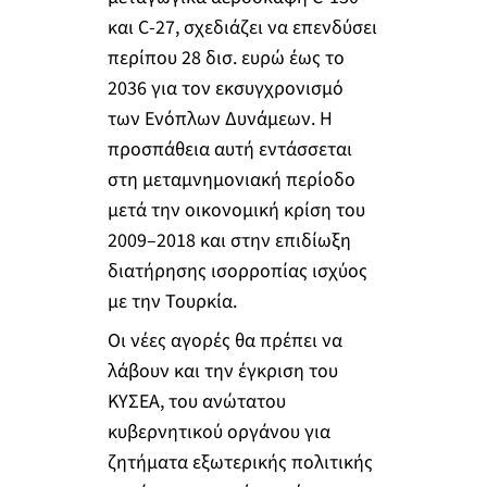
και C-27, σχεδιάζει να επενδύσει
περίπου 28 δισ. ευρώ έως το
2036 για τον εκσυγχρονισμό
των Ενόπλων Δυνάμεων. Η
προσπάθεια αυτή εντάσσεται
στη μεταμνημονιακή περίοδο
μετά την οικονομική κρίση του
2009–2018 και στην επιδίωξη
διατήρησης ισορροπίας ισχύος
με την Τουρκία.
Οι νέες αγορές θα πρέπει να
λάβουν και την έγκριση του
ΚΥΣΕΑ, του ανώτατου
κυβερνητικού οργάνου για
ζητήματα εξωτερικής πολιτικής