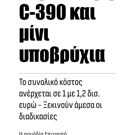
C-390 και
μίνι
υποβρύχια
Το συνολικό κόστος
ανέρχεται σε 1 με 1,2 δισ.
ευρώ - Ξεκινούν άμεσα οι
διαδικασίες
Η αρμόδία Επιτροπή