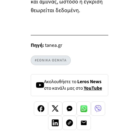
και άμυνας, ωστόσο η έγκριση
θεωρείται δεδομένη.
Πηγή:
tanea.gr
#ΕΘΝΙΚΑ ΘΕΜΑΤΑ
Ακολουθήστε το
Leros News
στο κανάλι μας στο
YouTube