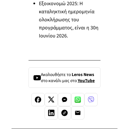
Εξοικονομώ 2025: Η
καταληκτική ημερομηνία
ολοκλήρωσης του
προγράμματος, είναι η 30η
Ιουνίου 2026.
Ακολουθήστε το
Leros News
στο κανάλι μας στο
YouTube