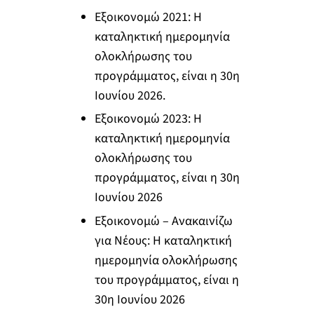
Εξοικονομώ 2021: Η
καταληκτική ημερομηνία
ολοκλήρωσης του
προγράμματος, είναι η 30η
Ιουνίου 2026.
Εξοικονομώ 2023: Η
καταληκτική ημερομηνία
ολοκλήρωσης του
προγράμματος, είναι η 30η
Ιουνίου 2026
Εξοικονομώ – Ανακαινίζω
για Νέους: Η καταληκτική
ημερομηνία ολοκλήρωσης
του προγράμματος, είναι η
30η Ιουνίου 2026