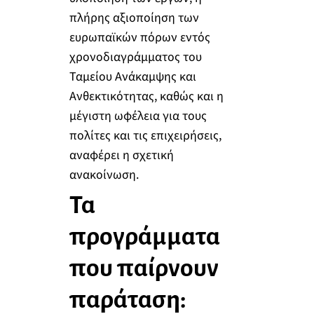
πλήρης αξιοποίηση των
ευρωπαϊκών πόρων εντός
χρονοδιαγράμματος του
Ταμείου Ανάκαμψης και
Ανθεκτικότητας, καθώς και η
μέγιστη ωφέλεια για τους
πολίτες και τις επιχειρήσεις,
αναφέρει η σχετική
ανακοίνωση.
Τα
προγράμματα
που παίρνουν
παράταση: