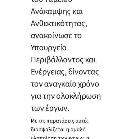
Ανάκαμψης και
Ανθεκτικότητας,
ανακοίνωσε το
Υπουργείο
Περιβάλλοντος και
Ενέργειας, δίνοντας
τον αναγκαίο χρόνο
για την ολοκλήρωση
των έργων.
Με τις παρατάσεις αυτές
διασφαλίζεται η ομαλή
υλοποίηση των έργων, η