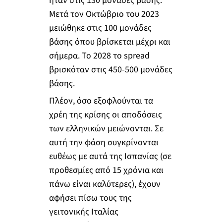
ήταν στις 130 μονάδες βάσης.
Μετά τον Οκτώβριο του 2023
μειώθηκε στις 100 μονάδες
βάσης όπου βρίσκεται μέχρι και
σήμερα. Το 2028 το spread
βρισκόταν στις 450-500 μονάδες
βάσης.
Πλέον, όσο εξοφλούνται τα
χρέη της κρίσης οι αποδόσεις
των ελληνικών μειώνονται. Σε
αυτή την φάση συγκρίνονται
ευθέως με αυτά της Ισπανίας (σε
προθεσμίες από 15 χρόνια και
πάνω είναι καλύτερες), έχουν
αφήσει πίσω τους της
γειτονικής Ιταλίας