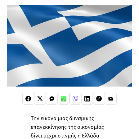
Την εικόνα μιας δυναμικής
επανεκκίνησης της οικονομίας
δίνει μέχρι στιγμής η Ελλάδα