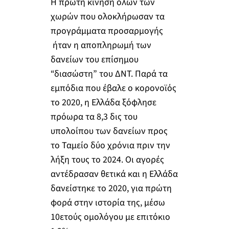
Η πρώτη κίνηση όλων των
χωρών που ολοκλήρωσαν τα
προγράμματα προσαρμογής
ήταν η αποπληρωμή των
δανείων του επίσημου
“διασώστη” του ΔΝΤ. Παρά τα
εμπόδια που έβαλε ο κορονοϊός
το 2020, η Ελλάδα ξόφλησε
πρόωρα τα 8,3 δις του
υπολοίπου των δανείων προς
το Ταμείο δύο χρόνια πριν την
λήξη τους το 2024. Οι αγορές
αντέδρασαν θετικά και η Ελλάδα
δανείστηκε το 2020, για πρώτη
φορά στην ιστορία της, μέσω
10ετούς ομολόγου με επιτόκιο