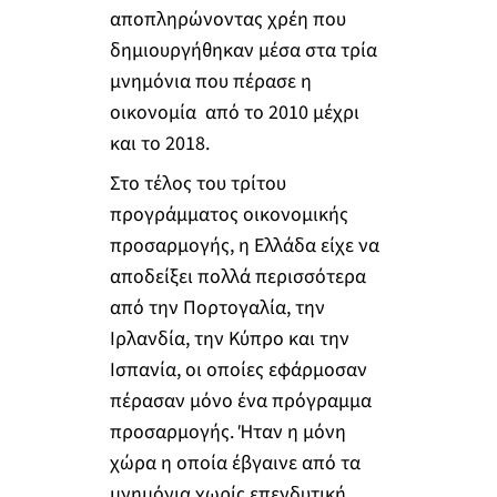
αποπληρώνοντας χρέη που
δημιουργήθηκαν μέσα στα τρία
μνημόνια που πέρασε η
οικονομία από το 2010 μέχρι
και το 2018.
Στο τέλος του τρίτου
προγράμματος οικονομικής
προσαρμογής, η Ελλάδα είχε να
αποδείξει πολλά περισσότερα
από την Πορτογαλία, την
Ιρλανδία, την Κύπρο και την
Ισπανία, οι οποίες εφάρμοσαν
πέρασαν μόνο ένα πρόγραμμα
προσαρμογής. Ήταν η μόνη
χώρα η οποία έβγαινε από τα
μνημόνια χωρίς επενδυτική