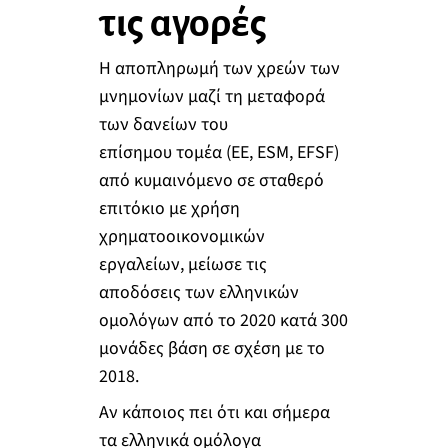
τις αγορές
Η αποπληρωμή των χρεών των
μνημονίων μαζί τη μεταφορά
των δανείων του
επίσημου τομέα (ΕΕ, ESM, EFSF)
από κυμαινόμενο σε σταθερό
επιτόκιο με χρήση
χρηματοοικονομικών
εργαλείων, μείωσε τις
αποδόσεις των ελληνικών
ομολόγων από το 2020 κατά 300
μονάδες βάση σε σχέση με το
2018.
Αν κάποιος πει ότι και σήμερα
τα ελληνικά ομόλογα