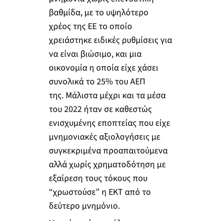
βαθμίδα, με το υψηλότερο
χρέος της ΕΕ το οποίο
χρειάστηκε ειδικές ρυθμίσεις για
να είναι βιώσιμο, και μια
οικονομία η οποία είχε χάσει
συνολικά το 25% του ΑΕΠ
της. Μάλιστα μέχρι και τα μέσα
του 2022 ήταν σε καθεστώς
ενισχυμένης εποπτείας που είχε
μνημονιακές αξιολογήσεις με
συγκεκριμένα προαπαιτούμενα
αλλά χωρίς χρηματοδότηση με
εξαίρεση τους τόκους που
“χρωστούσε” η ΕΚΤ από το
δεύτερο μνημόνιο.