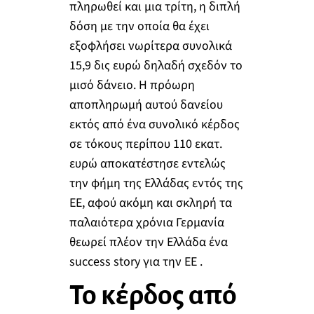
πληρωθεί και μια τρίτη, η διπλή
δόση με την οποία θα έχει
εξοφλήσει νωρίτερα συνολικά
15,9 δις ευρώ δηλαδή σχεδόν το
μισό δάνειο. Η πρόωρη
αποπληρωμή αυτού δανείου
εκτός από ένα συνολικό κέρδος
σε τόκους περίπου 110 εκατ.
ευρώ αποκατέστησε εντελώς
την φήμη της Ελλάδας εντός της
ΕΕ, αφού ακόμη και σκληρή τα
παλαιότερα χρόνια Γερμανία
θεωρεί πλέον την Ελλάδα ένα
success story για την ΕΕ .
Το κέρδος από