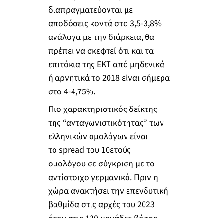
διαπραγματεύονται με
αποδόσεις κοντά στο 3,5-3,8%
ανάλογα με την διάρκεια, θα
πρέπει να σκεφτεί ότι και τα
επιτόκια της ΕΚΤ από μηδενικά
ή αρνητικά το 2018 είναι σήμερα
στο 4-4,75%.
Πιο χαρακτηριστικός δείκτης
της “ανταγωνιστικότητας” των
ελληνικών ομολόγων είναι
το spread του 10ετούς
ομολόγου σε σύγκριση με το
αντίστοιχο γερμανικό. Πριν η
χώρα ανακτήσει την επενδυτική
βαθμίδα στις αρχές του 2023