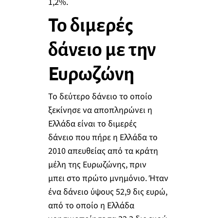
1,2%.
Το διμερές
δάνειο με την
Ευρωζώνη
Το δεύτερο δάνειο το οποίο
ξεκίνησε να αποπληρώνει η
Ελλάδα είναι το διμερές
δάνειο που πήρε η Ελλάδα το
2010 απευθείας από τα κράτη
μέλη της Ευρωζώνης, πριν
μπει στο πρώτο μνημόνιο. Ήταν
ένα δάνειο ύψους 52,9 δις ευρώ,
από το οποίο η Ελλάδα