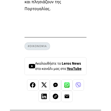
και πλησιάζουν της
Πορτογαλίας.
#ΟΙΚΟΝΟΜΙΑ
Ακολουθήστε το
Leros News
στο κανάλι μας στο
YouTube