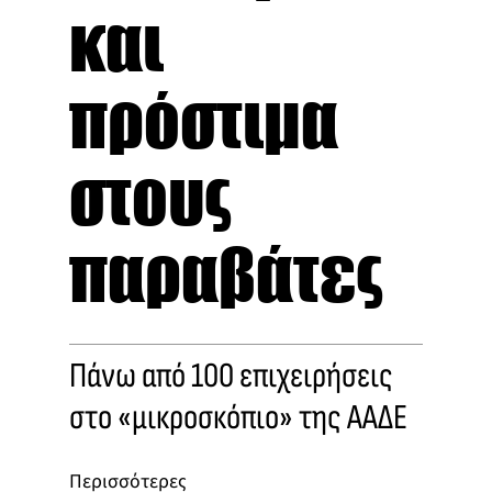
και
πρόστιμα
στους
παραβάτες
Πάνω από 100 επιχειρήσεις
στο «μικροσκόπιο» της ΑΑΔΕ
Περισσότερες