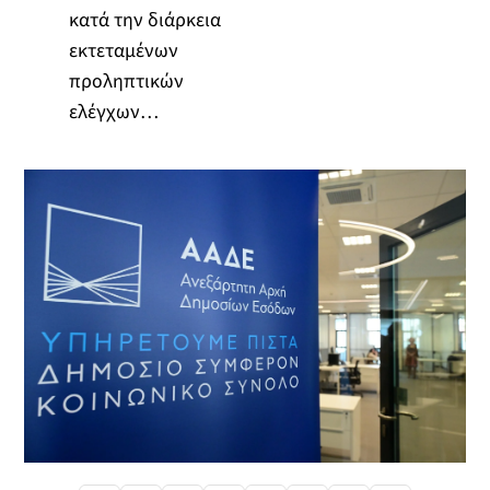
κατά την διάρκεια
εκτεταμένων
προληπτικών
ελέγχων…