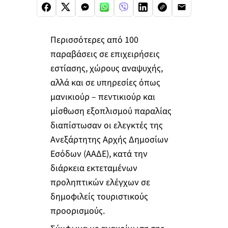
Περισσότερες από 100
παραβάσεις σε επιχειρήσεις
εστίασης, χώρους αναψυχής,
αλλά και σε υπηρεσίες όπως
μανικιούρ – πεντικιούρ και
μίσθωση εξοπλισμού παραλίας
διαπίστωσαν οι ελεγκτές της
Ανεξάρτητης Αρχής Δημοσίων
Εσόδων (ΑΑΔΕ), κατά την
διάρκεια εκτεταμένων
προληπτικών ελέγχων σε
δημοφιλείς τουριστικούς
προορισμούς.