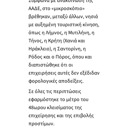
Σύμφωνα με ανακοίνωση της
ΑΑΔΕ, στο «μικροσκόπιο»
βρέθηκαν, μεταξύ άλλων, νησιά
με αυξημένη τουριστική κίνηση,
όπως η Λήμνος, η Μυτιλήνη, η
Τήνος, η Κρήτη (Χανιά και
Ηράκλειο), η Σαντορίνη, η
Ρόδος και ο Πόρος, όπου και
διαπιστώθηκε ότι οι
επιχειρήσεις αυτές δεν εξέδιδαν
φορολογικές αποδείξεις.
Σε όλες τις περιπτώσεις
εφαρμόστηκε το μέτρο του
48ωρου κλεισίματος της
επιχείρησης και της επιβολής
προστίμων.