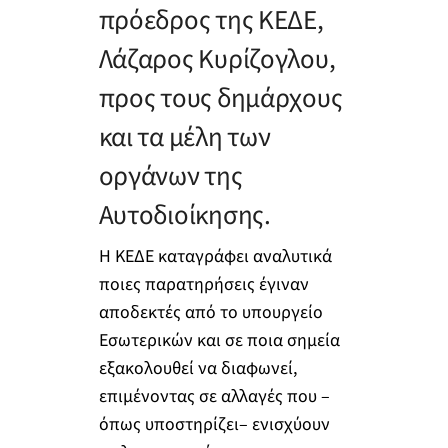
πρόεδρος της ΚΕΔΕ,
Λάζαρος Κυρίζογλου,
προς τους δημάρχους
και τα μέλη των
οργάνων της
Αυτοδιοίκησης.
Η ΚΕΔΕ καταγράφει αναλυτικά
ποιες παρατηρήσεις έγιναν
αποδεκτές από το υπουργείο
Εσωτερικών και σε ποια σημεία
εξακολουθεί να διαφωνεί,
επιμένοντας σε αλλαγές που –
όπως υποστηρίζει– ενισχύουν