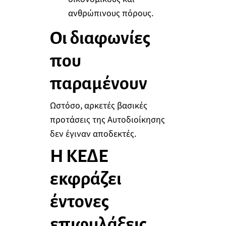
ανθρώπινους πόρους.
Οι διαφωνίες
που
παραμένουν
Ωστόσο, αρκετές βασικές
προτάσεις της Αυτοδιοίκησης
δεν έγιναν αποδεκτές.
Η ΚΕΔΕ
εκφράζει
έντονες
επιφυλάξεις