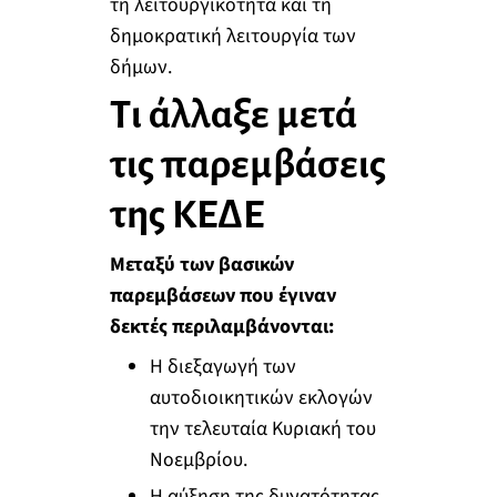
τη λειτουργικότητα και τη
δημοκρατική λειτουργία των
δήμων.
Τι άλλαξε μετά
τις παρεμβάσεις
της ΚΕΔΕ
Μεταξύ των βασικών
παρεμβάσεων που έγιναν
δεκτές περιλαμβάνονται:
Η διεξαγωγή των
αυτοδιοικητικών εκλογών
την τελευταία Κυριακή του
Νοεμβρίου.
Η αύξηση της δυνατότητας