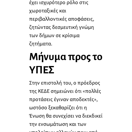
έχει ισχυρότερο ρόλο στις
χωροταξικές και
περιβαλλοντικές αποφάσεις,
ζητώντας δεσμευτική γνώμη
των δήμων σε κρίσιμα
ζητήματα.
Μήνυμα προς το
ΥΠΕΣ
Στην επιστολή του, ο πρόεδρος
της ΚΕΔΕ σημειώνει ότι «πολλές
προτάσεις έγιναν αποδεκτές»,
ωστόσο ξεκαθαρίζει ότι η
Ένωση θα συνεχίσει να διεκδικεί
την ενσωμάτωση και των