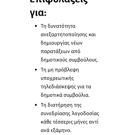
για:
Τη δυνατότητα
ανεξαρτητοποίησης και
δημιουργίας νέων
παρατάξεων από
δημοτικούς συμβούλους.
Τη μη πρόβλεψη
υποχρεωτικής
τηλεδιάσκεψης για τα
δημοτικά συμβούλια.
Τη διατήρηση της
συνεδρίασης λογοδοσίας
κάθε τέσσερις μήνες αντί
ανά εξάμηνο.