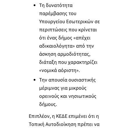
Τη δυνατότητα
παρέμβασης του
Υπουργείου Εσωτερικών σε
περιπτώσεις που κρίνεται
ότι ένας δήμος «απέχει
αδικαιολόγητα» από την
άσκηση αρμοδιότητας,
διάταξη που χαρακτηρίζει
«νομικά αόριστη».
Την απουσία ουσιαστικής
μέριμνας για μικρούς
ορεινούς και νησιωτικούς
δήμους.
Επιπλέον, η ΚΕΔΕ επιμένει ότι η
Τοπική Αυτοδιοίκηση πρέπει να