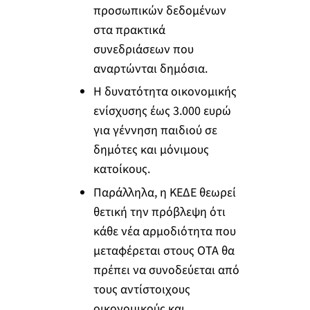
προσωπικών δεδομένων
στα πρακτικά
συνεδριάσεων που
αναρτώνται δημόσια.
Η δυνατότητα οικονομικής
ενίσχυσης έως 3.000 ευρώ
για γέννηση παιδιού σε
δημότες και μόνιμους
κατοίκους.
Παράλληλα, η ΚΕΔΕ θεωρεί
θετική την πρόβλεψη ότι
κάθε νέα αρμοδιότητα που
μεταφέρεται στους ΟΤΑ θα
πρέπει να συνοδεύεται από
τους αντίστοιχους
οικονομικούς και