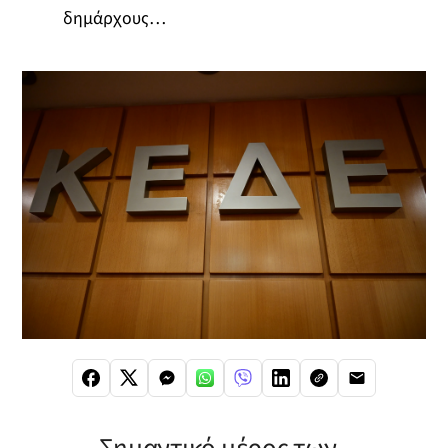
δημάρχους…