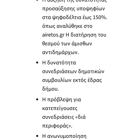
προσαύξησης υποψηφίων
στα ψηφοδέλτια έως 150%.
όπως αναλύθηκε στο
airetos.gr Η διατήρηση του
θεσμού των άμισθων
αντιδημάρχων.
Η δυνατότητα
συνεδριάσεων δημοτικών
συμβουλίων εκτός έδρας
δήμου.
Η πρόβλεψη για
κατεπείγουσες
συνεδριάσεις «διά
περιφοράς».
Η ανωνυμοποίηση