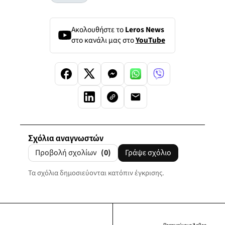
Ακολουθήστε το
Leros News
στο κανάλι μας στο
YouTube
Σχόλια αναγνωστών
Προβολή σχολίων
(0)
Γράψε σχόλιο
Τα σχόλια δημοσιεύονται κατόπιν έγκρισης.