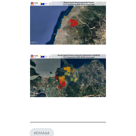
#ΕΛΛΑΔΑ