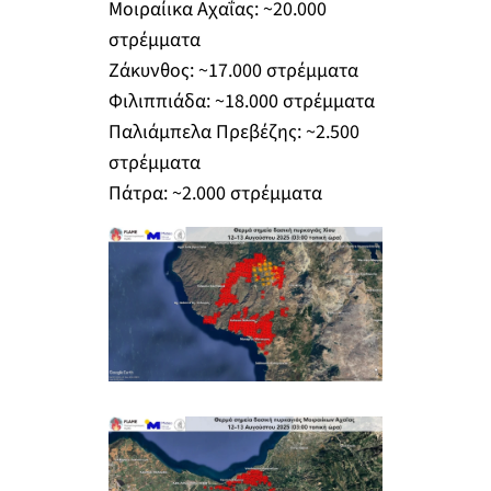
Μοιραίικα Αχαΐας: ~20.000
στρέμματα
Ζάκυνθος: ~17.000 στρέμματα
Φιλιππιάδα: ~18.000 στρέμματα
Παλιάμπελα Πρεβέζης: ~2.500
στρέμματα
Πάτρα: ~2.000 στρέμματα