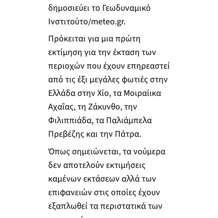
δημοσιεύει το Γεωδυναμικό
Ινστιτούτο/meteo.gr.
Πρόκειται για μια πρώτη
εκτίμηση για την έκταση των
περιοχών που έχουν επηρεαστεί
από τις έξι μεγάλες φωτιές στην
Ελλάδα στην Χίο, τα Μοιραίικα
Αχαΐας, τη Ζάκυνθο, την
Φιλιππιάδα, τα Παλιάμπελα
Πρεβέζης και την Πάτρα.
Όπως σημειώνεται, τα νούμερα
δεν αποτελούν εκτιμήσεις
καμένων εκτάσεων αλλά των
επιφανειών στις οποίες έχουν
εξαπλωθεί τα περιστατικά των