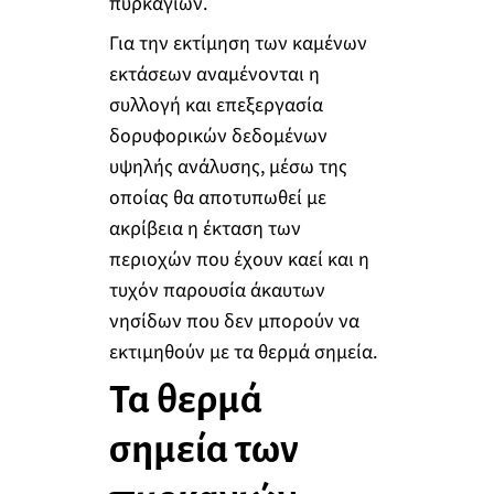
πυρκαγιών.
Για την εκτίμηση των καμένων
εκτάσεων αναμένονται η
συλλογή και επεξεργασία
δορυφορικών δεδομένων
υψηλής ανάλυσης, μέσω της
οποίας θα αποτυπωθεί με
ακρίβεια η έκταση των
περιοχών που έχουν καεί και η
τυχόν παρουσία άκαυτων
νησίδων που δεν μπορούν να
εκτιμηθούν με τα θερμά σημεία.
Τα θερμά
σημεία των