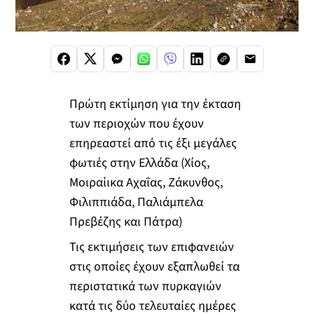
Πρώτη εκτίμηση για την έκταση
των περιοχών που έχουν
επηρεαστεί από τις έξι μεγάλες
φωτιές στην Ελλάδα (Χίος,
Μοιραίικα Αχαΐας, Ζάκυνθος,
Φιλιππιάδα, Παλιάμπελα
Πρεβέζης και Πάτρα)
Τις εκτιμήσεις των επιφανειών
στις οποίες έχουν εξαπλωθεί τα
περιστατικά των πυρκαγιών
κατά τις δύο τελευταίες ημέρες