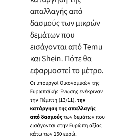
απαλλαγής από
δασμούς των μικρών
δεμάτων που
εισάγονται από Temu
και Shein. Πότε θα
εφαρμοστεί το μέτρο.
Οι υπουργοί Οικονομικών της
Ευρωπαϊκής Ένωσης ενέκριναν
την Πέμπτη (13/11),
την
κατάργηση της απαλλαγής
από δασμούς
των δεμάτων που
εισάγονται στην Ευρώπη αξίας
κάτω των 150 ευρώ.