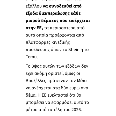
εξάλλου
να συνοδευθεί από
έξοδα διεκπεραίωσης κάθε
μικρού δέματος που εισέρχεται
στην ΕΕ,
τα περισσότερα από
αυτά οποία προέρχονται από
πλατφόρμες κινεζικής
προέλευσης όπως το Shein ή το
Temu.
Το ύψος αυτών των εξόδων δεν
έχει ακόμη οριστεί, όμως οι
Βρυξέλλες πρότειναν τον Μάιο
να ανέρχεται στα δύο ευρώ ανά
δέμα. Η ΕΕ ευελπιστεί ότι θα
μπορέσει να εφαρμόσει αυτό το
μέτρο από τα τέλη του 2026.