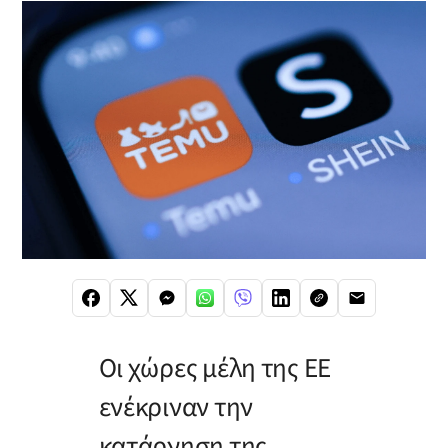
Οι χώρες μέλη της ΕΕ
ενέκριναν την
κατάργηση της