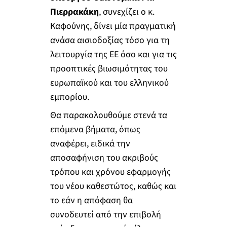
Πιερρακάκη
, συνεχίζει ο κ.
Καφούνης, δίνει μία πραγματική
ανάσα αισιοδοξίας τόσο για τη
λειτουργία της ΕΕ όσο και για τις
προοπτικές βιωσιμότητας του
ευρωπαϊκού και του ελληνικού
εμπορίου.
Θα παρακολουθούμε στενά τα
επόμενα βήματα, όπως
αναφέρει, ειδικά την
αποσαφήνιση του ακριβούς
τρόπου και χρόνου εφαρμογής
του νέου καθεστώτος, καθώς και
το εάν η απόφαση θα
συνοδευτεί από την επιβολή