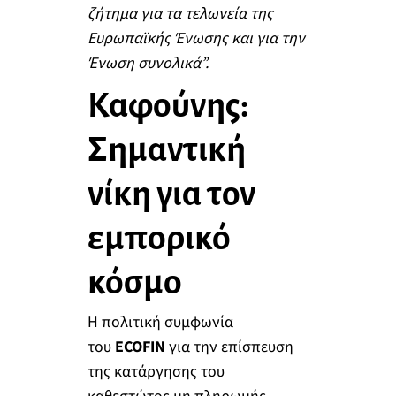
ζήτημα για τα τελωνεία της
Ευρωπαϊκής Ένωσης και για την
Ένωση συνολικά”.
Καφούνης:
Σημαντική
νίκη για τον
εμπορικό
κόσμο
Η πολιτική συμφωνία
του
ECOFIN
για την επίσπευση
της κατάργησης του