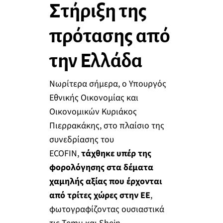
Στήριξη της
πρότασης από
την Ελλάδα
Νωρίτερα σήμερα, ο Υπουργός
Εθνικής Οικονομίας και
Οικονομικών Κυριάκος
Πιερρακάκης, στο πλαίσιο της
συνεδρίασης του
ECOFIN,
τάχθηκε υπέρ της
φορολόγησης στα δέματα
χαμηλής αξίας που έρχονται
από τρίτες χώρες στην ΕΕ
,
φωτογραφίζοντας ουσιαστικά