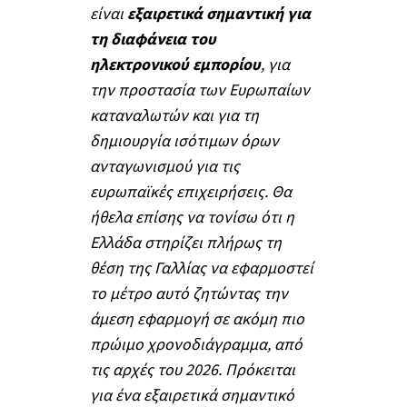
είναι
εξαιρετικά σημαντική για
τη διαφάνεια του
ηλεκτρονικού εμπορίου
, για
την προστασία των Ευρωπαίων
καταναλωτών και για τη
δημιουργία ισότιμων όρων
ανταγωνισμού για τις
ευρωπαϊκές επιχειρήσεις. Θα
ήθελα επίσης να τονίσω ότι η
Ελλάδα στηρίζει πλήρως τη
θέση της Γαλλίας να εφαρμοστεί
το μέτρο αυτό ζητώντας την
άμεση εφαρμογή σε ακόμη πιο
πρώιμο χρονοδιάγραμμα, από
τις αρχές του 2026. Πρόκειται
για ένα εξαιρετικά σημαντικό