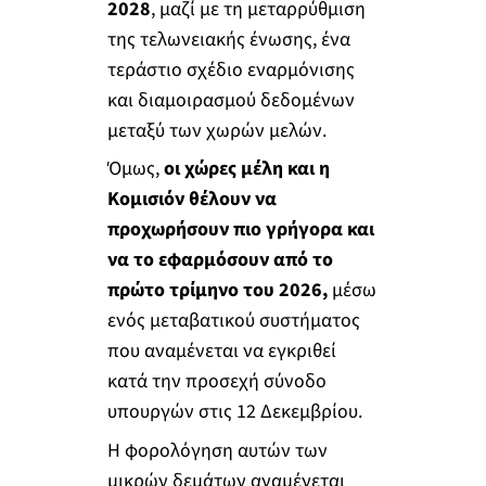
2028
, μαζί με τη μεταρρύθμιση
της τελωνειακής ένωσης, ένα
τεράστιο σχέδιο εναρμόνισης
και διαμοιρασμού δεδομένων
μεταξύ των χωρών μελών.
Όμως,
οι χώρες μέλη και η
Κομισιόν θέλουν να
προχωρήσουν πιο γρήγορα και
να το εφαρμόσουν από το
πρώτο τρίμηνο του 2026,
μέσω
ενός μεταβατικού συστήματος
που αναμένεται να εγκριθεί
κατά την προσεχή σύνοδο
υπουργών στις 12 Δεκεμβρίου.
Η φορολόγηση αυτών των
μικρών δεμάτων αναμένεται