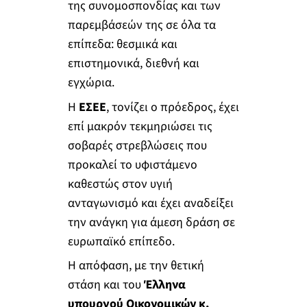
της συνομοσπονδίας και των
παρεμβάσεών της σε όλα τα
επίπεδα: θεσμικά και
επιστημονικά, διεθνή και
εγχώρια.
Η
ΕΣΕΕ
, τονίζει ο πρόεδρος, έχει
επί μακρόν τεκμηριώσει τις
σοβαρές στρεβλώσεις που
προκαλεί το υφιστάμενο
καθεστώς στον υγιή
ανταγωνισμό και έχει αναδείξει
την ανάγκη για άμεση δράση σε
ευρωπαϊκό επίπεδο.
Η απόφαση, με την θετική
στάση και του
Έλληνα
υπουργού Οικονομικών κ.