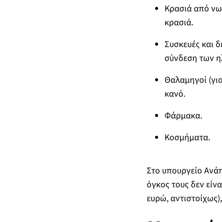
Κρασιά από νω
κρασιά.
Συσκευές και δ
σύνδεση των η
Θαλαμηγοί (γιο
κανό.
Φάρμακα.
Κοσμήματα.
Στο υπουργείο Ανάπ
όγκος τους δεν είνα
ευρώ, αντιστοίχως)