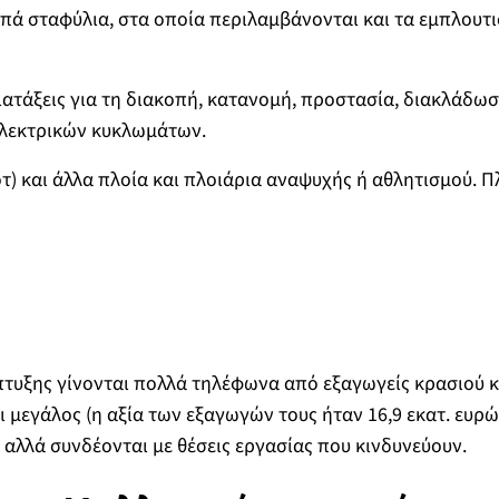
πά σταφύλια, στα οποία περιλαμβάνονται και τα εμπλουτ
ιατάξεις για τη διακοπή, κατανομή, προστασία, διακλάδω
λεκτρικών κυκλωμάτων.
τ) και άλλα πλοία και πλοιάρια αναψυχής ή αθλητισμού. Π
τυξης γίνονται πολλά τηλέφωνα από εξαγωγείς κρασιού κ
ι μεγάλος (η αξία των εξαγωγών τους ήταν 16,9 εκατ. ευρώ 
, αλλά συνδέονται με θέσεις εργασίας που κινδυνεύουν.