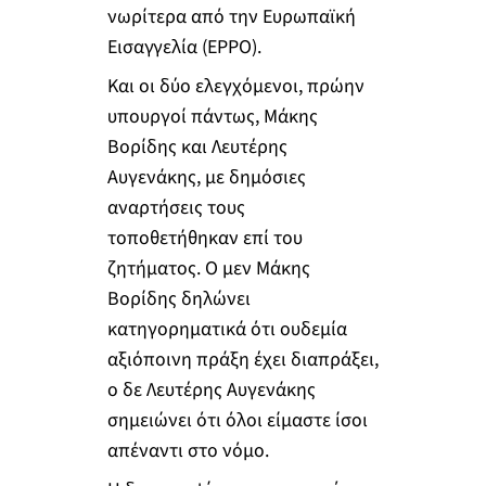
νωρίτερα από την Ευρωπαϊκή
Εισαγγελία (EPPO).
Και οι δύο ελεγχόμενοι, πρώην
υπουργοί πάντως, Μάκης
Βορίδης και Λευτέρης
Αυγενάκης, με δημόσιες
αναρτήσεις τους
τοποθετήθηκαν επί του
ζητήματος. Ο μεν Μάκης
Βορίδης δηλώνει
κατηγορηματικά ότι ουδεμία
αξιόποινη πράξη έχει διαπράξει,
ο δε Λευτέρης Αυγενάκης
σημειώνει ότι όλοι είμαστε ίσοι
απέναντι στο νόμο.