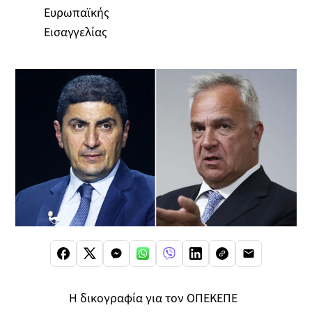
Ευρωπαϊκής
Εισαγγελίας
Η δικογραφία για τον ΟΠΕΚΕΠΕ