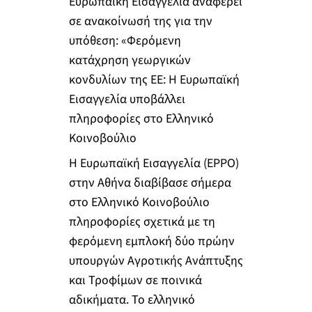
Ευρωπαϊκή Εισαγγελία αναφέρει
σε ανακοίνωσή της για την
υπόθεση: «Φερόμενη
κατάχρηση γεωργικών
κονδυλίων της ΕΕ: Η Ευρωπαϊκή
Εισαγγελία υποβάλλει
πληροφορίες στο Ελληνικό
Κοινοβούλιο
Η Ευρωπαϊκή Εισαγγελία (EPPO)
στην Αθήνα διαβίβασε σήμερα
στο Ελληνικό Κοινοβούλιο
πληροφορίες σχετικά με τη
φερόμενη εμπλοκή δύο πρώην
υπουργών Αγροτικής Ανάπτυξης
και Τροφίμων σε ποινικά
αδικήματα. Το ελληνικό