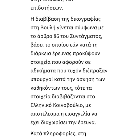
επιδοτήσεων.
Η διαβίβαση της δικογραφίας
στη Βουλή γίνεται σύμφωνα με
το άρθρο 86 του Συντάγματος,
βάσει το οποίου εάν κατά τη
διάρκεια έρευνας προκύψουν
στοιχεία που αφορούν σε
αδικήματα που τυχόν διέπραξαν
υπουργοί κατά την άσκηση των
καθηκόντων τους, τότε τα
στοιχεία διαβιβάζονται στο
Ελληνικό Κοινοβούλιο, με
αποτέλεσμα η εισαγγελία να
έχει διαχωρίσει την έρευνα.
Κατά πληροφορίες, στη