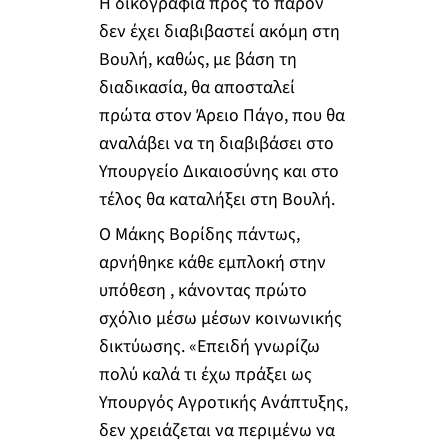
H δικογραφία προς το παρόν
δεν έχει διαβιβαστεί ακόμη στη
Βουλή, καθώς, με βάση τη
διαδικασία, θα αποσταλεί
πρώτα στον Άρειο Πάγο, που θα
αναλάβει να τη διαβιβάσει στο
Υπουργείο Δικαιοσύνης και στο
τέλος θα καταλήξει στη Βουλή.
O Μάκης Βορίδης πάντως,
αρνήθηκε κάθε εμπλοκή στην
υπόθεση , κάνοντας πρώτο
σχόλιο μέσω μέσων κοινωνικής
δικτύωσης. «Επειδή γνωρίζω
πολύ καλά τι έχω πράξει ως
Υπουργός Αγροτικής Ανάπτυξης,
δεν χρειάζεται να περιμένω να