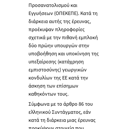
Προσανατολισμού και
Εγγυήσεων (ΟΠΕΚΕΠΕ). Κατά τη
διάρκεια αυτής της έρευνας,
προέκυψαν πληροφορίες
σχετικά με την πιθανή εμπλοκή
δύο πρώην υπουργών στην
υποβοήθηση και υποκίνηση της
υπεξαίρεσης (κατάχρηση
εμπιστοσύνης) γεωργικών
κονδυλίων της ΕΕ κατά την
άσκηση των επίσημων
καθηκόντων τους.
Σύμφωνα με το άρθρο 86 του
ελληνικού Συντάγματος, εάν
κατά τη διάρκεια μιας έρευνας
προκύψουν στοιχεία που