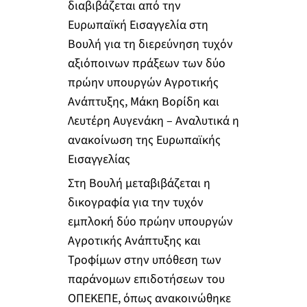
διαβιβάζεται από την
Ευρωπαϊκή Εισαγγελία στη
Βουλή για τη διερεύνηση τυχόν
αξιόποινων πράξεων των δύο
πρώην υπουργών Αγροτικής
Ανάπτυξης, Μάκη Βορίδη και
Λευτέρη Αυγενάκη – Αναλυτικά η
ανακοίνωση της Ευρωπαϊκής
Εισαγγελίας
Στη Βουλή μεταβιβάζεται η
δικογραφία για την τυχόν
εμπλοκή δύο πρώην υπουργών
Αγροτικής Ανάπτυξης και
Τροφίμων στην υπόθεση των
παράνομων επιδοτήσεων του
ΟΠΕΚΕΠΕ, όπως ανακοινώθηκε