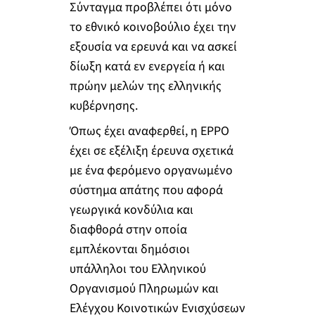
Σύνταγμα προβλέπει ότι μόνο
το εθνικό κοινοβούλιο έχει την
εξουσία να ερευνά και να ασκεί
δίωξη κατά εν ενεργεία ή και
πρώην μελών της ελληνικής
κυβέρνησης.
Όπως έχει αναφερθεί, η EPPO
έχει σε εξέλιξη έρευνα σχετικά
με ένα φερόμενο οργανωμένο
σύστημα απάτης που αφορά
γεωργικά κονδύλια και
διαφθορά στην οποία
εμπλέκονται δημόσιοι
υπάλληλοι του Ελληνικού
Οργανισμού Πληρωμών και
Ελέγχου Κοινοτικών Ενισχύσεων