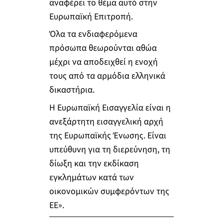
αναφέρει το θέμα αυτό στην
Ευρωπαϊκή Επιτροπή.
Όλα τα ενδιαφερόμενα
πρόσωπα θεωρούνται αθώα
μέχρι να αποδειχθεί η ενοχή
τους από τα αρμόδια ελληνικά
δικαστήρια.
Η Ευρωπαϊκή Εισαγγελία είναι η
ανεξάρτητη εισαγγελική αρχή
της Ευρωπαϊκής Ένωσης. Είναι
υπεύθυνη για τη διερεύνηση, τη
δίωξη και την εκδίκαση
εγκλημάτων κατά των
οικονομικών συμφερόντων της
ΕΕ».