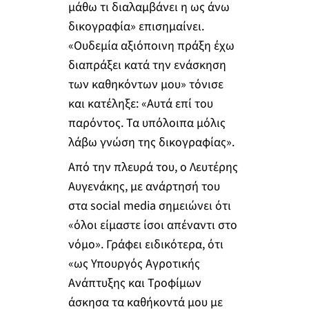
μάθω τι διαλαμβάνει η ως άνω
δικογραφία» επισημαίνει.
«Ουδεμία αξιόποινη πράξη έχω
διαπράξει κατά την ενάσκηση
των καθηκόντων μου» τόνισε
και κατέληξε: «Αυτά επί του
παρόντος. Τα υπόλοιπα μόλις
λάβω γνώση της δικογραφίας».
Από την πλευρά του, ο Λευτέρης
Αυγενάκης, με ανάρτησή του
στα social media σημειώνει ότι
«όλοι είμαστε ίσοι απέναντι στο
νόμο». Γράφει ειδικότερα, ότι
«ως Υπουργός Αγροτικής
Ανάπτυξης και Τροφίμων
άσκησα τα καθήκοντά μου με