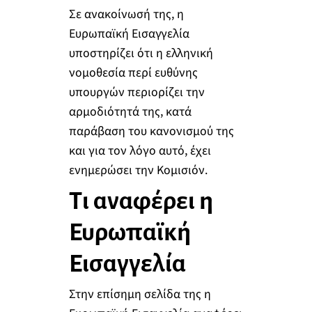
Σε ανακοίνωσή της, η
Ευρωπαϊκή Εισαγγελία
υποστηρίζει ότι η ελληνική
νομοθεσία περί ευθύνης
υπουργών περιορίζει την
αρμοδιότητά της, κατά
παράβαση του κανονισμού της
και για τον λόγο αυτό, έχει
ενημερώσει την Κομισιόν.
Τι αναφέρει η
Ευρωπαϊκή
Εισαγγελία
Στην επίσημη σελίδα της η