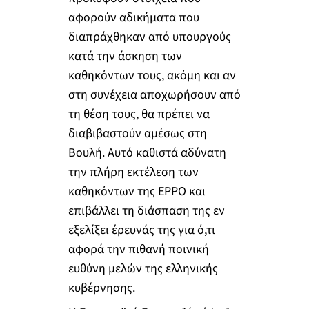
αφορούν αδικήματα που
διαπράχθηκαν από υπουργούς
κατά την άσκηση των
καθηκόντων τους, ακόμη και αν
στη συνέχεια αποχωρήσουν από
τη θέση τους, θα πρέπει να
διαβιβαστούν αμέσως στη
Βουλή. Αυτό καθιστά αδύνατη
την πλήρη εκτέλεση των
καθηκόντων της EPPO και
επιβάλλει τη διάσπαση της εν
εξελίξει έρευνάς της για ό,τι
αφορά την πιθανή ποινική
ευθύνη μελών της ελληνικής
κυβέρνησης.