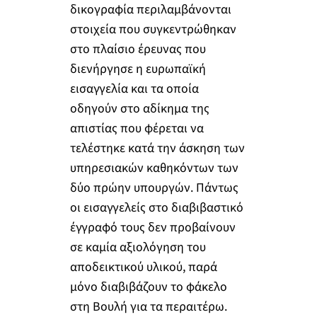
δικογραφία περιλαμβάνονται
στοιχεία που συγκεντρώθηκαν
στο πλαίσιο έρευνας που
διενήργησε η ευρωπαϊκή
εισαγγελία και τα οποία
οδηγούν στο αδίκημα της
απιστίας που φέρεται να
τελέστηκε κατά την άσκηση των
υπηρεσιακών καθηκόντων των
δύο πρώην υπουργών. Πάντως
οι εισαγγελείς στο διαβιβαστικό
έγγραφό τους δεν προβαίνουν
σε καμία αξιολόγηση του
αποδεικτικού υλικού, παρά
μόνο διαβιβάζουν το φάκελο
στη Βουλή για τα περαιτέρω.