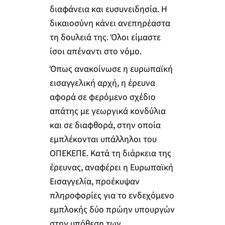
διαφάνεια και ευσυνειδησία. Η
δικαιοσύνη κάνει ανεπηρέαστα
τη δουλειά της. Όλοι είμαστε
ίσοι απέναντι στο νόμο.
Όπως ανακοίνωσε η ευρωπαϊκή
εισαγγελική αρχή, η έρευνα
αφορά σε φερόμενο σχέδιο
απάτης με γεωργικά κονδύλια
και σε διαφθορά, στην οποία
εμπλέκονται υπάλληλοι του
ΟΠΕΚΕΠΕ. Κατά τη διάρκεια της
έρευνας, αναφέρει η Ευρωπαϊκή
Εισαγγελία, προέκυψαν
πληροφορίες για το ενδεχόμενο
εμπλοκής δύο πρώην υπουργών
στην υπόθεση των