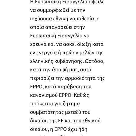
Η Ευρωπαϊκή Εισαγγελία όφειλε
να συμμορφωθεί με την
ισχύουσα εθνική νομοθεσία, η
οποία απαγορεύει στην
Ευρωπαϊκή Εισαγγελία να
ερευνά και να ασκεί δίωξη κατά
εν ενεργεία ή πρώην μελών της
ελληνικής κυβέρνησης. Ωστόσο,
κατά την άποψή μας, αυτό
περιορίζει την αρμοδιότητα της
EPPO, κατά παράβαση του
κανονισμού EPPO. Καθώς
πρόκειται για ζήτημα
συμβατότητας μεταξύ του
δικαίου της ΕΕ και του εθνικού
δικαίου, η EPPO έχει ήδη