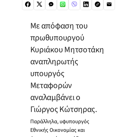
Με απόφαση του
πρωθυπουργού
Κυριάκου Μητσοτάκη
αναπληρωτής
υπουργός
Μεταφορών
αναλαμβάνει ο
Γιώργος Κώτσηρας.
Παράλληλα, υφυπουργός
Εθνικής Οικονομίας και