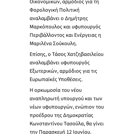
Οικονομικών, αρμόδιος για τη
Φορολογική Πολιτική
αναλαμβάνει ο Δημήτρης
Μαρκόπουλος και υφυπουργός
Περιβάλλοντος και Ενέργειας η
Μαριλένα Σούκουλη.
Επίσης, ο Τάσος Χατζηβασιλείου
αναλαμβάνει υφυπουργός
Εξωτερικών, αρμόδιος για τις
Ευρωπαϊκές Υποθέσεις.
Η ορκωμοσία του νέου
αναπληρωτή υπουργού και των
νέων υφυπουργών, ενώπιον του
προέδρου της Δημοκρατίας
Κωνσταντίνου Τασούλα, θα γίνει
την Παρασκευή 12 Ιουνίου.