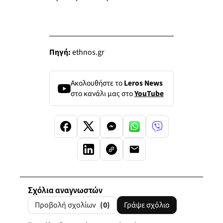
Πηγή:
ethnos.gr
Ακολουθήστε το
Leros News
στο κανάλι μας στο
YouTube
Σχόλια αναγνωστών
Προβολή σχολίων
(0)
Γράψε σχόλιο